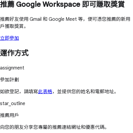
推薦 Google Workspace 即可賺取獎賞
推薦好友使用 Gmail 和 Google Meet 等，便可憑您推薦的新用
戶獲取獎賞。
立即參加
運作方式
assignment
參加計劃
如欲登記，請填寫
此表格
，並提供您的姓名和電郵地址。
star_outline
推薦用戶
向您的朋友分享您專屬的推薦連結網址和優惠代碼。