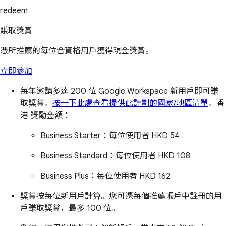
redeem
賺取獎賞
憑所推薦的每位合資格用戶獲得現金獎賞。
立即參加
每年邀請多達 200 位 Google Workspace 新用戶即可賺
取獎賞。
按一下此處查看提供此計劃的國家/地區清單
。
香
港 獎勵金額：
Business Starter：
每位使用者 HKD 54
Business Standard：
每位使用者 HKD 108
Business Plus：
每位使用者 HKD 162
獎賞按每位新用戶計算。您可憑每個推薦帳戶中註冊的用
戶賺取獎賞，最多 100 位。