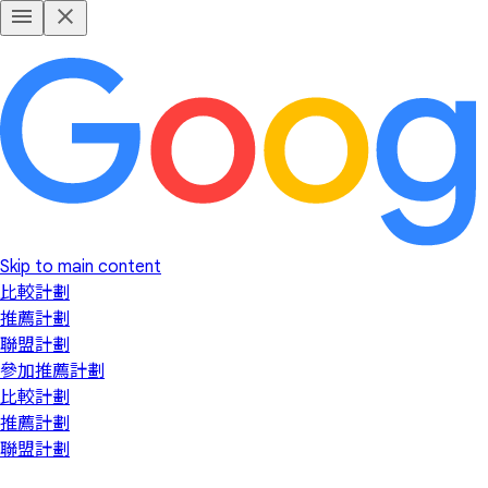
Skip to main content
比較計劃
推薦計劃
聯盟計劃
參加推薦計劃
比較計劃
推薦計劃
聯盟計劃