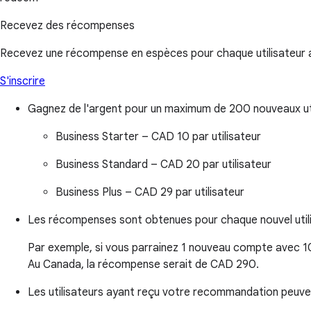
Recevez des récompenses
Recevez une récompense en espèces pour chaque utilisateur a
S'inscrire
Gagnez de l'argent pour un maximum de 200 nouveaux ut
Business Starter –
CAD 10 par utilisateur
Business Standard –
CAD 20 par utilisateur
Business Plus –
CAD 29 par utilisateur
Les récompenses sont obtenues pour chaque nouvel utili
Par exemple, si vous parrainez 1 nouveau compte avec 10 
Au Canada, la récompense serait de CAD 290.
Les utilisateurs ayant reçu votre recommandation peuv