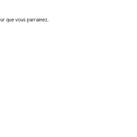
ur que vous parrainez.