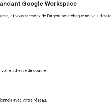
andant Google Workspace
is, et vous recevrez de l'argent pour chaque nouvel utilisate
votre adresse de courriel.
ionnels avec votre réseau.