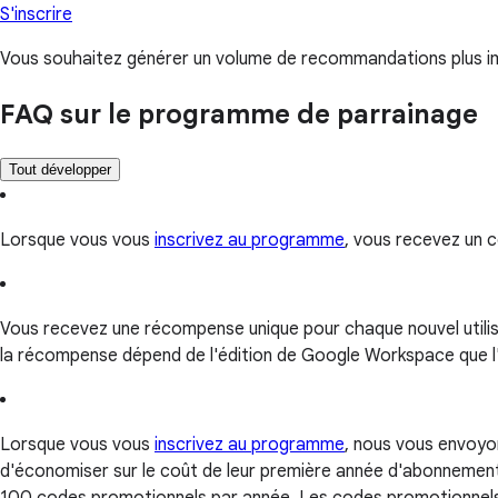
S'inscrire
Vous souhaitez générer un volume de recommandations plus im
FAQ sur le programme de parrainage
Tout développer
Lorsque vous vous
inscrivez au programme
, vous recevez un c
Vous recevez une récompense unique pour chaque nouvel utilisa
la récompense dépend de l'édition de Google Workspace que l'
Lorsque vous vous
inscrivez au programme
, nous vous envoyo
d'économiser sur le coût de leur première année d'abonnement. 