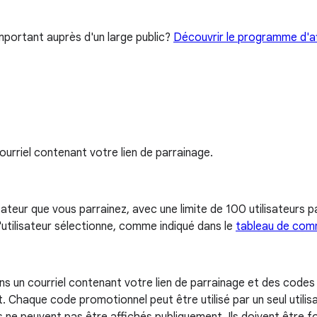
portant auprès d'un large public?
Découvrir le programme d'aff
ourriel contenant votre lien de parrainage.
teur que vous parrainez, avec une limite de 100 utilisateurs p
utilisateur sélectionne, comme indiqué dans le
tableau de com
ns un courriel contenant votre lien de parrainage et des codes
Chaque code promotionnel peut être utilisé par un seul utilisa