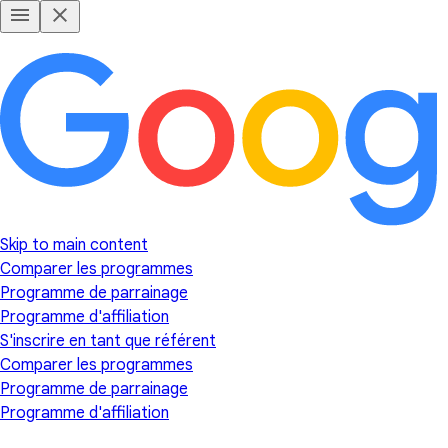
Skip to main content
Comparer les programmes
Programme de parrainage
Programme d'affiliation
S'inscrire en tant que référent
Comparer les programmes
Programme de parrainage
Programme d'affiliation