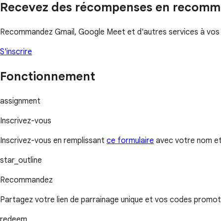
Recevez des récompenses en recomm
Recommandez Gmail, Google Meet et d'autres services à vos am
S'inscrire
Fonctionnement
assignment
Inscrivez-vous
Inscrivez-vous en remplissant
ce formulaire
avec votre nom et 
star_outline
Recommandez
Partagez votre lien de parrainage unique et vos codes promot
redeem