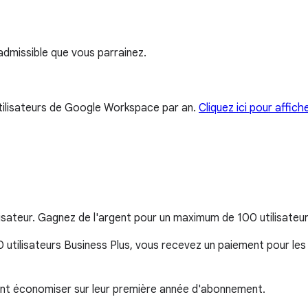
dmissible que vous parrainez.
ilisateurs de Google Workspace par an.
Cliquez ici pour affich
sateur. Gagnez de l'argent pour un maximum de 100 utilisateu
utilisateurs Business Plus, vous recevez un paiement pour les 1
ent économiser sur leur première année d'abonnement.