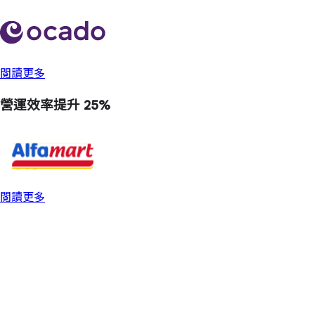
閱讀更多
營運效率
提升 25%
閱讀更多