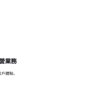
經營業務
客戶體驗。