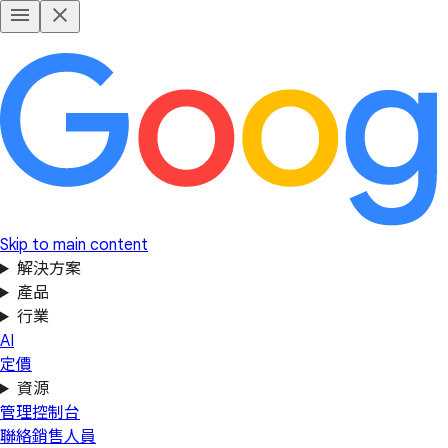
Skip to main content
解決方案
產品
行業
AI
定價
資源
管理控制台
聯絡銷售人員