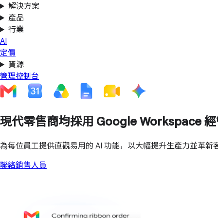
解決方案
產品
行業
AI
定價
資源
管理控制台
現代零售商均採用 Google Workspace 
為每位員工提供直觀易用的 AI 功能，以大幅提升生產力並革新
聯絡銷售人員