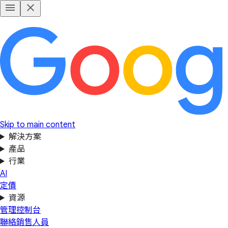
Skip to main content
解決方案
產品
行業
AI
定價
資源
管理控制台
聯絡銷售人員