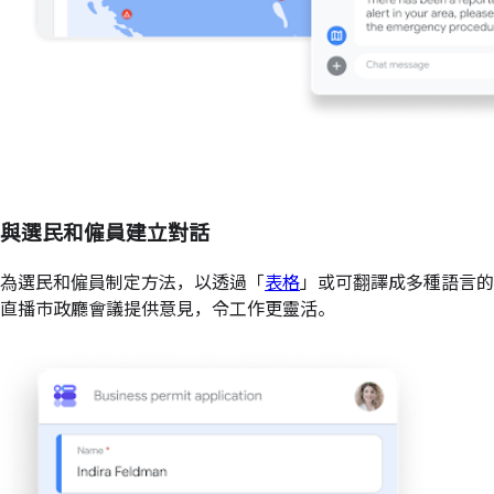
與選民和僱員建立對話
為選民和僱員制定方法，以透過「
表格
」或可翻譯成多種語言的
直播市政廳會議提供意見，令工作更靈活。