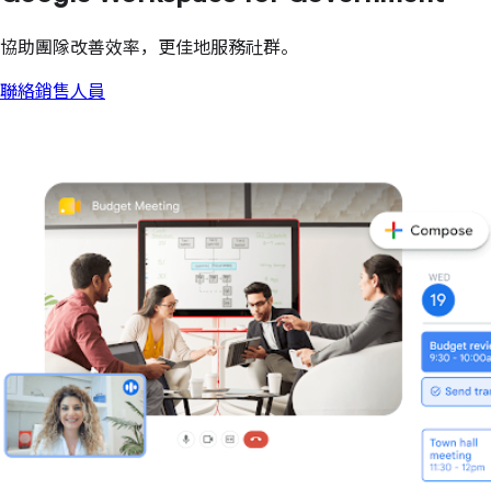
協助團隊改善效率，更佳地服務社群。
聯絡銷售人員