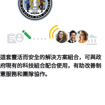
這套靈活而安全的解決方案組合，可與政
府現有的科技組合配合使用，有助改善制
憲服務和團隊協作。