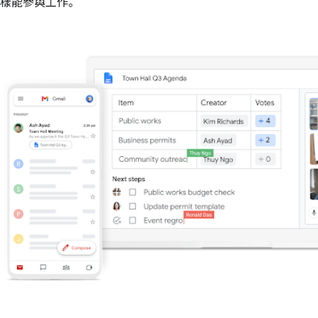
樣能參與工作。