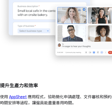
提升生產力和效率
使用
AppSheet
應用程式，協助簡化申請處理、文件審核和預約
時間安排等過程，讓僱員能盡量善用時間。