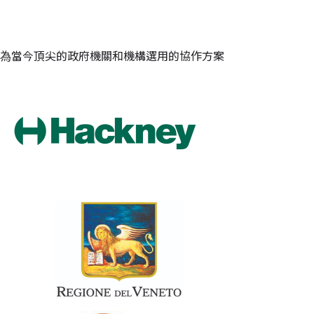
為當今頂尖的政府機關和機構選用的協作方案