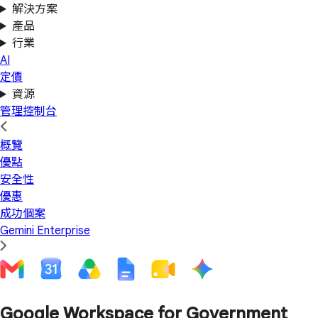
解決方案
產品
行業
AI
定價
資源
管理控制台
概覽
優點
安全性
優惠
成功個案
Gemini Enterprise
Google Workspace for Government