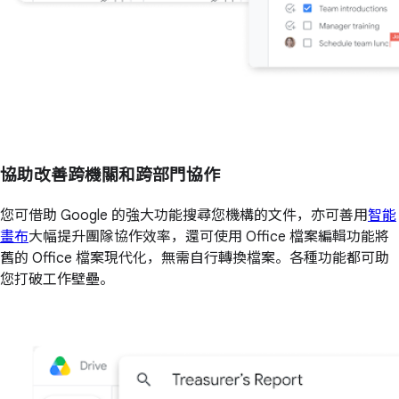
協助改善跨機關和跨部門協作
您可借助 Google 的強大功能搜尋您機構的文件，亦可善用
智能
畫布
大幅提升團隊協作效率，還可使用 Office 檔案編輯功能將
舊的 Office 檔案現代化，無需自行轉換檔案。各種功能都可助
您打破工作壁壘。