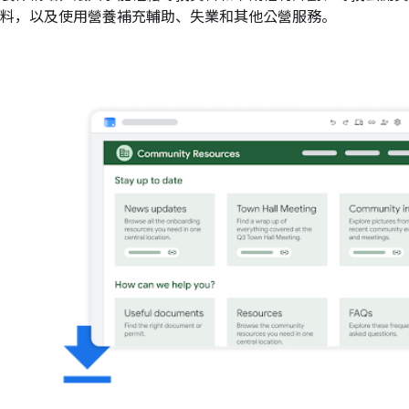
料，以及使用營養補充輔助、失業和其他公營服務。