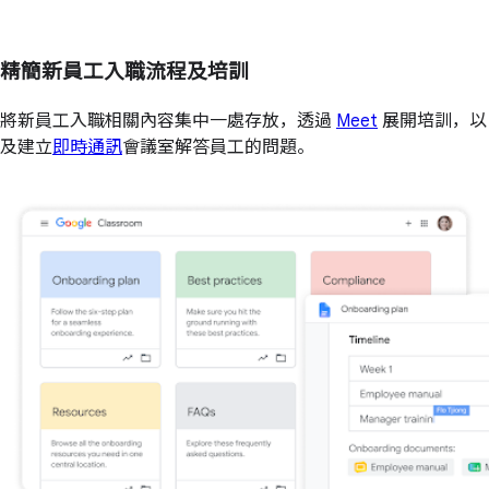
精簡新員工入職流程及培訓
將新員工入職相關內容集中一處存放，透過
Meet
展開培訓，以
及建立
即時通訊
會議室解答員工的問題。