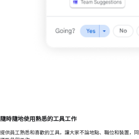
隨時隨地使用熟悉的工具工作
提供員工熟悉和喜歡的工具，讓大家不論地點、職位和裝置，同