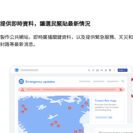
提供即時資料，讓選民緊貼最新情況
製作公共網站，即時廣播關鍵資料，以及提供緊急服務、天災和
封路等最新消息。