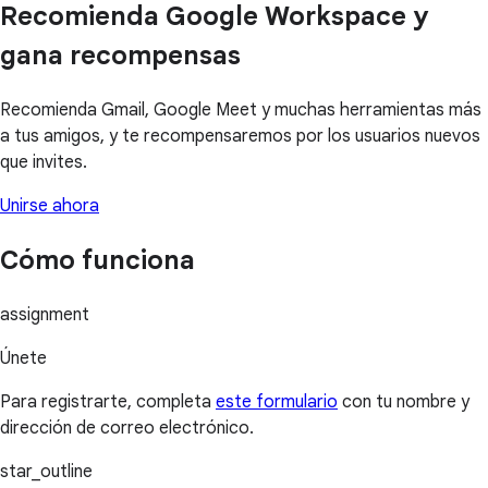
Recomienda Google Workspace y
gana recompensas
Recomienda Gmail, Google Meet y muchas herramientas más
a tus amigos, y te recompensaremos por los usuarios nuevos
que invites.
Unirse ahora
Cómo funciona
assignment
Únete
Para registrarte, completa
este formulario
con tu nombre y
dirección de correo electrónico.
star_outline