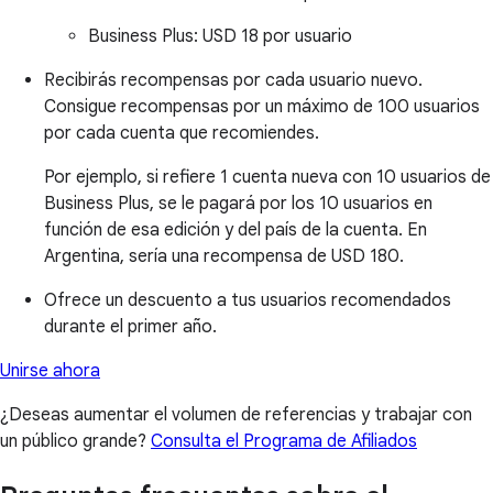
Business Plus:
USD 18 por usuario
Recibirás recompensas por cada usuario nuevo.
Consigue recompensas por un máximo de 100 usuarios
por cada cuenta que recomiendes.
Por ejemplo, si refiere 1 cuenta nueva con 10 usuarios de
Business Plus, se le pagará por los 10 usuarios en
función de esa edición y del país de la cuenta. En
Argentina, sería una recompensa de USD 180.
Ofrece un descuento a tus usuarios recomendados
durante el primer año.
Unirse ahora
¿Deseas aumentar el volumen de referencias y trabajar con
un público grande?
Consulta el Programa de Afiliados