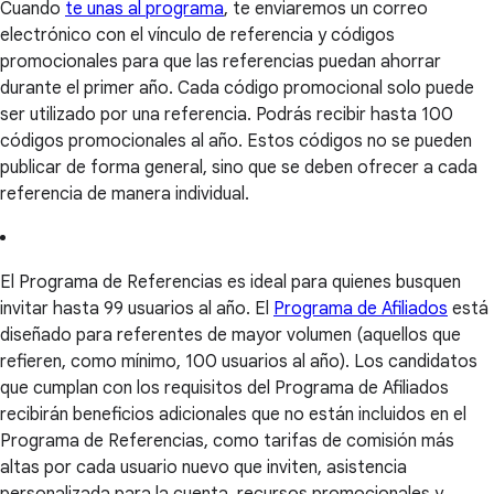
Cuando
te unas al programa
, te enviaremos un correo
electrónico con el vínculo de referencia y códigos
promocionales para que las referencias puedan ahorrar
durante el primer año. Cada código promocional solo puede
ser utilizado por una referencia. Podrás recibir hasta 100
códigos promocionales al año. Estos códigos no se pueden
publicar de forma general, sino que se deben ofrecer a cada
referencia de manera individual.
El Programa de Referencias es ideal para quienes busquen
invitar hasta 99 usuarios al año. El
Programa de Afiliados
está
diseñado para referentes de mayor volumen (aquellos que
refieren, como mínimo, 100 usuarios al año). Los candidatos
que cumplan con los requisitos del Programa de Afiliados
recibirán beneficios adicionales que no están incluidos en el
Programa de Referencias, como tarifas de comisión más
altas por cada usuario nuevo que inviten, asistencia