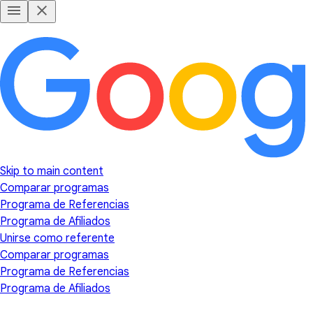
Skip to main content
Comparar programas
Programa de Referencias
Programa de Afiliados
Unirse como referente
Comparar programas
Programa de Referencias
Programa de Afiliados