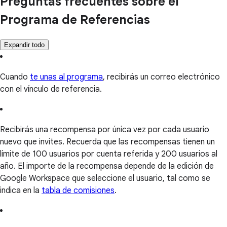
Preguntas frecuentes sobre el
Programa de Referencias
Expandir todo
Cuando
te unas al programa
, recibirás un correo electrónico
con el vínculo de referencia.
Recibirás una recompensa por única vez por cada usuario
nuevo que invites. Recuerda que las recompensas tienen un
límite de 100 usuarios por cuenta referida y 200 usuarios al
año. El importe de la recompensa depende de la edición de
Google Workspace que seleccione el usuario, tal como se
indica en la
tabla de comisiones
.