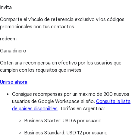
Invita
Comparte el vínculo de referencia exclusivo y los códigos
promocionales con tus contactos.
redeem
Gana dinero
Obtén una recompensa en efectivo por los usuarios que
cumplen con los requisitos que invites.
Unirse ahora
Consigue recompensas por un máximo de 200 nuevos
usuarios de Google Workspace al año.
Consulta la lista
de países disponibles
.
Tarifas en Argentina:
Business Starter:
USD 6 por usuario
Business Standard:
USD 12 por usuario