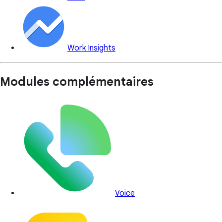
Work Insights
Modules complémentaires
Voice