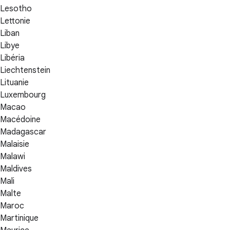
Lesotho
Lettonie
Liban
Libye
Libéria
Liechtenstein
Lituanie
Luxembourg
Macao
Macédoine
Madagascar
Malaisie
Malawi
Maldives
Mali
Malte
Maroc
Martinique