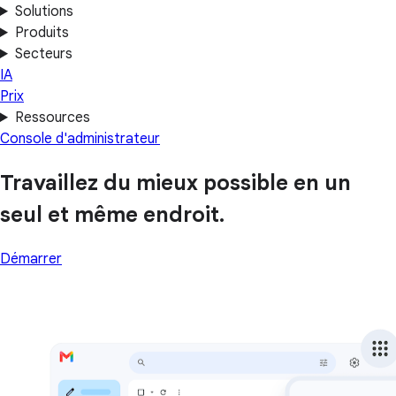
Solutions
Produits
Secteurs
IA
Prix
Ressources
Console d'administrateur
Travaillez du mieux possible en un
seul et même endroit.
Démarrer