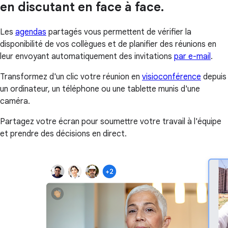
en discutant en face à face.
Les
agendas
partagés vous permettent de vérifier la
disponibilité de vos collègues et de planifier des réunions en
leur envoyant automatiquement des invitations
par e-mail
.
Transformez d'un clic votre réunion en
visioconférence
depuis
un ordinateur, un téléphone ou une tablette munis d'une
caméra.
Partagez votre écran pour soumettre votre travail à l'équipe
et prendre des décisions en direct.