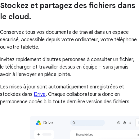
Stockez et partagez des fichiers dans
le cloud.
Conservez tous vos documents de travail dans un espace
sécurisé, accessible depuis votre ordinateur, votre téléphone
ou votre tablette.
Invitez rapidement d'autres personnes à consulter un fichier,
le télécharger et travailler dessus en équipe – sans jamais
avoir à l'envoyer en pièce jointe.
Les mises à jour sont automatiquement enregistrées et
stockées dans
Drive
. Chaque collaborateur a donc en
permanence accès à la toute dernière version des fichiers.