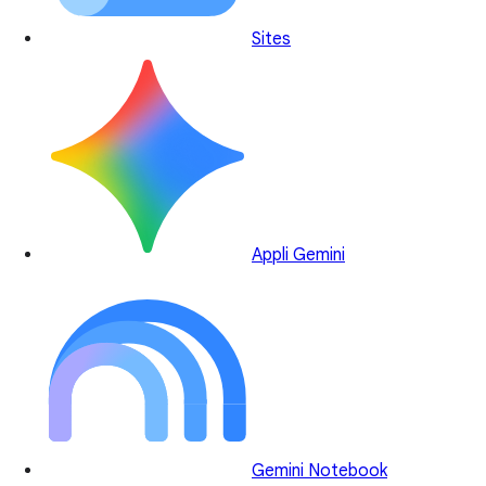
Sites
Appli Gemini
Gemini Notebook