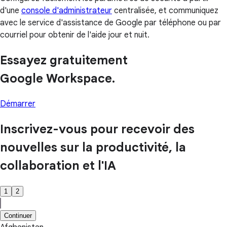
d'une
console d'administrateur
centralisée, et communiquez
avec le service d'assistance de Google par téléphone ou par
courriel pour obtenir de l'aide jour et nuit.
Essayez gratuitement
Google Workspace.
Démarrer
Inscrivez-vous pour recevoir des
nouvelles sur la productivité, la
collaboration et l'IA
1
2
Continuer