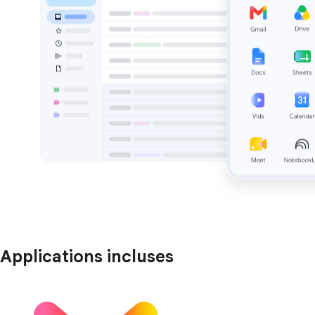
Applications incluses