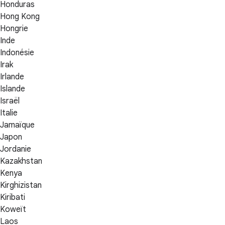
Honduras
Hong Kong
Hongrie
Inde
Indonésie
Irak
Irlande
Islande
Israël
Italie
Jamaïque
Japon
Jordanie
Kazakhstan
Kenya
Kirghizistan
Kiribati
Koweït
Laos