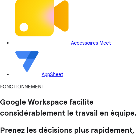
Accessoires Meet
AppSheet
FONCTIONNEMENT
Google Workspace facilite
considérablement le travail en équipe.
Prenez les décisions plus rapidement,