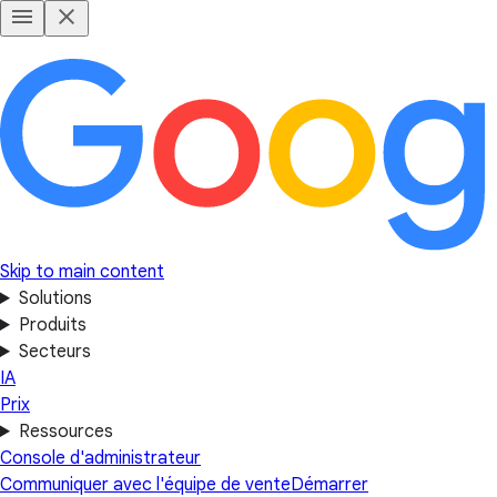
Skip to main content
Solutions
Produits
Secteurs
IA
Prix
Ressources
Console d'administrateur
Communiquer avec l'équipe de vente
Démarrer