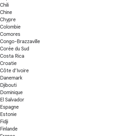
Chili
Chine
Chypre
Colombie
Comores
Congo-Brazzaville
Corée du Sud
Costa Rica
Croatie
Côte d’Ivoire
Danemark
Djibouti
Dominique
El Salvador
Espagne
Estonie
Fidji
Finlande