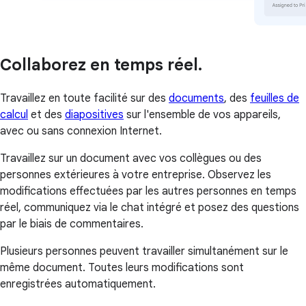
Collaborez en temps réel.
Travaillez en toute facilité sur des
documents
, des
feuilles de
calcul
et des
diapositives
sur l'ensemble de vos appareils,
avec ou sans connexion Internet.
Travaillez sur un document avec vos collègues ou des
personnes extérieures à votre entreprise. Observez les
modifications effectuées par les autres personnes en temps
réel, communiquez via le chat intégré et posez des questions
par le biais de commentaires.
Plusieurs personnes peuvent travailler simultanément sur le
même document. Toutes leurs modifications sont
enregistrées automatiquement.