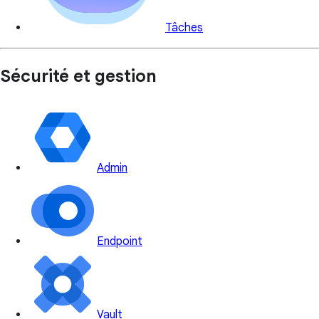
Tâches
Sécurité et gestion
Admin
Endpoint
Vault