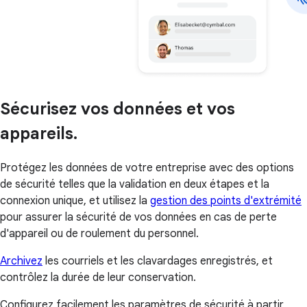
Sécurisez vos données et vos
appareils.
Protégez les données de votre entreprise avec des options
de sécurité telles que la validation en deux étapes et la
connexion unique, et utilisez la
gestion des points d'extrémité
pour assurer la sécurité de vos données en cas de perte
d'appareil ou de roulement du personnel.
Archivez
les courriels et les clavardages enregistrés, et
contrôlez la durée de leur conservation.
Configurez facilement les paramètres de sécurité à partir