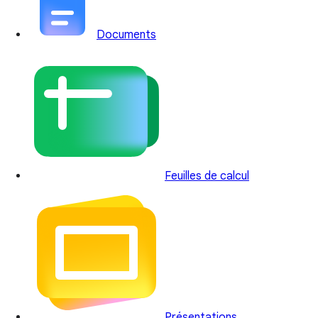
Documents
Feuilles de calcul
Présentations