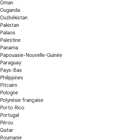
Oman
Ouganda
Ouzbékistan
Pakistan
Palaos
Palestine
Panama
Papouasie-Nouvelle-Guinée
Paraguay
Pays-Bas
Philippines
Pitcairn
Pologne
Polynésie française
Porto Rico
Portugal
Pérou
Qatar
Roumanie