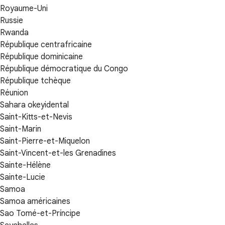
Royaume-Uni
Russie
Rwanda
République centrafricaine
République dominicaine
République démocratique du Congo
République tchèque
Réunion
Sahara okeyidental
Saint-Kitts-et-Nevis
Saint-Marin
Saint-Pierre-et-Miquelon
Saint-Vincent-et-les Grenadines
Sainte-Hélène
Sainte-Lucie
Samoa
Samoa américaines
Sao Tomé-et-Príncipe