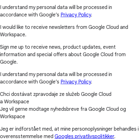
I understand my personal data will be processed in
accordance with Google’s
Privacy Policy
.
I would like to receive newsletters from Google Cloud and
Workspace.
Sign me up to receive news, product updates, event
information and special offers about Google Cloud from
Google.
I understand my personal data will be processed in
accordance with Google’s
Privacy Policy
.
Chci dostávat zpravodaje ze služeb Google Cloud
a Workspace
Jeg vil gerne modtage nyhedsbreve fra Google Cloud og
Workspace
Jeg er indforstået med, at mine personoplysninger behandles i
overensstemmelse med
Googles privatlivspolitikker
.