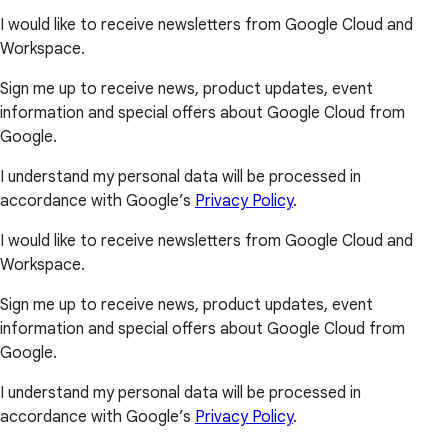
I would like to receive newsletters from Google Cloud and
Workspace.
Sign me up to receive news, product updates, event
information and special offers about Google Cloud from
Google.
I understand my personal data will be processed in
accordance with Google’s
Privacy Policy
.
I would like to receive newsletters from Google Cloud and
Workspace.
Sign me up to receive news, product updates, event
information and special offers about Google Cloud from
Google.
I understand my personal data will be processed in
accordance with Google’s
Privacy Policy
.