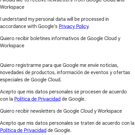
I would like to receive newsletters from Google Cloud and
Workspace
I understand my personal data will be processed in
accordance with Google’s
Privacy Policy
.
Quiero recibir boletines informativos de Google Cloud y
Workspace
Quiero registrarme para que Google me envíe noticias,
novedades de productos, información de eventos y ofertas
especiales de Google Cloud.
Acepto que mis datos personales se procesen de acuerdo
con la
Política de Privacidad
de Google.
Quiero recibir newsletters de Google Cloud y Workspace
Acepto que mis datos personales se traten de acuerdo con la
Política de Privacidad
de Google.