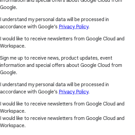
information and special offers about Google Cloud from
Google.
I understand my personal data will be processed in
accordance with Google’s
Privacy Policy
.
I would like to receive newsletters from Google Cloud and
Workspace.
Sign me up to receive news, product updates, event
information and special offers about Google Cloud from
Google.
I understand my personal data will be processed in
accordance with Google’s
Privacy Policy
.
I would like to receive newsletters from Google Cloud and
Workspace.
I would like to receive newsletters from Google Cloud and
Workspace.