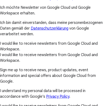
Ich möchte Newsletter von Google Cloud und Google
Workspace erhalten.
Ich bin damit einverstanden, dass meine personenbezogenen
Daten gemäß der
Datenschutzerklärung
von Google
verarbeitet werden.
I would like to receive newsletters from Google Cloud and
Workspace.
I would like to receive newsletters from Google Cloud and
Workspace.
Sign me up to receive news, product updates, event
information and special offers about Google Cloud from
Google.
I understand my personal data will be processed in
accordance with Google’s
Privacy Policy
.