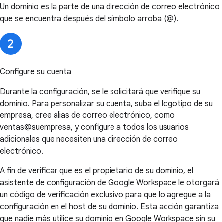
Un dominio es la parte de una dirección de correo electrónico
que se encuentra después del símbolo arroba (@).
Configure su cuenta
Durante la configuración, se le solicitará que verifique su
dominio. Para personalizar su cuenta, suba el logotipo de su
empresa, cree alias de correo electrónico, como
ventas@suempresa, y configure a todos los usuarios
adicionales que necesiten una dirección de correo
electrónico.
A fin de verificar que es el propietario de su dominio, el
asistente de configuración de Google Workspace le otorgará
un código de verificación exclusivo para que lo agregue a la
configuración en el host de su dominio. Esta acción garantiza
que nadie más utilice su dominio en Google Workspace sin su