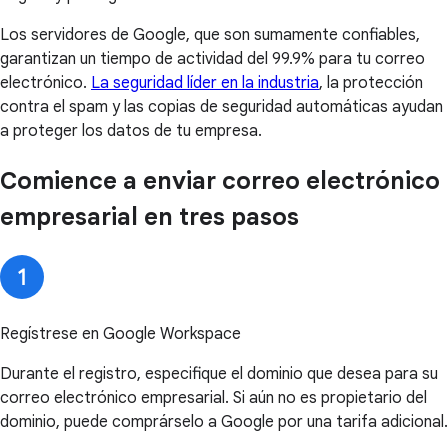
Los servidores de Google, que son sumamente confiables,
garantizan un tiempo de actividad del 99.9% para tu correo
electrónico.
La seguridad líder en la industria
, la protección
contra el spam y las copias de seguridad automáticas ayudan
a proteger los datos de tu empresa.
Comience a enviar correo electrónico
empresarial en tres pasos
Regístrese en Google Workspace
Durante el registro, especifique el dominio que desea para su
correo electrónico empresarial. Si aún no es propietario del
dominio, puede comprárselo a Google por una tarifa adicional.