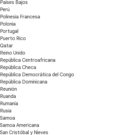
Países Bajos
Perú
Polinesia Francesa
Polonia
Portugal
Puerto Rico
Qatar
Reino Unido
República Centroafricana
República Checa
República Democrática del Congo
República Dominicana
Reunión
Ruanda
Rumanía
Rusia
Samoa
Samoa Americana
San Cristóbal y Nieves