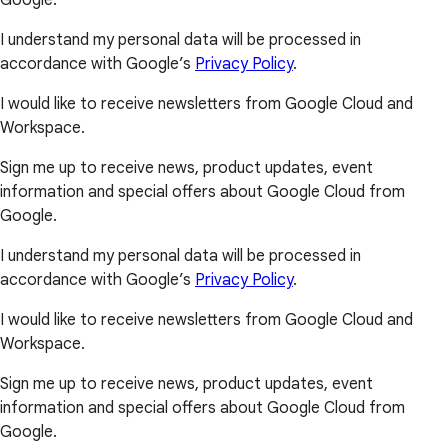
Google.
I understand my personal data will be processed in
accordance with Google’s
Privacy Policy
.
I would like to receive newsletters from Google Cloud and
Workspace.
Sign me up to receive news, product updates, event
information and special offers about Google Cloud from
Google.
I understand my personal data will be processed in
accordance with Google’s
Privacy Policy
.
I would like to receive newsletters from Google Cloud and
Workspace.
Sign me up to receive news, product updates, event
information and special offers about Google Cloud from
Google.