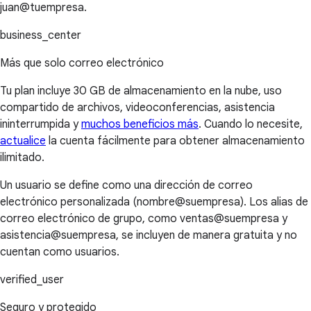
juan@tuempresa.
business_center
Más que solo correo electrónico
Tu plan incluye 30 GB de almacenamiento en la nube, uso
compartido de archivos, videoconferencias, asistencia
ininterrumpida y
muchos beneficios más
. Cuando lo necesite,
actualice
la cuenta fácilmente para obtener almacenamiento
ilimitado.
Un usuario se define como una dirección de correo
electrónico personalizada (nombre@suempresa). Los alias de
correo electrónico de grupo, como ventas@suempresa y
asistencia@suempresa, se incluyen de manera gratuita y no
cuentan como usuarios.
verified_user
Seguro y protegido