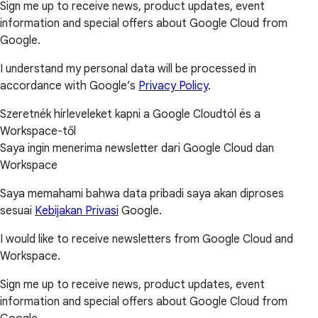
Sign me up to receive news, product updates, event
information and special offers about Google Cloud from
Google.
I understand my personal data will be processed in
accordance with Google’s
Privacy Policy
.
Szeretnék hírleveleket kapni a Google Cloudtól és a
Workspace-től
Saya ingin menerima newsletter dari Google Cloud dan
Workspace
Saya memahami bahwa data pribadi saya akan diproses
sesuai
Kebijakan Privasi
Google.
I would like to receive newsletters from Google Cloud and
Workspace.
Sign me up to receive news, product updates, event
information and special offers about Google Cloud from