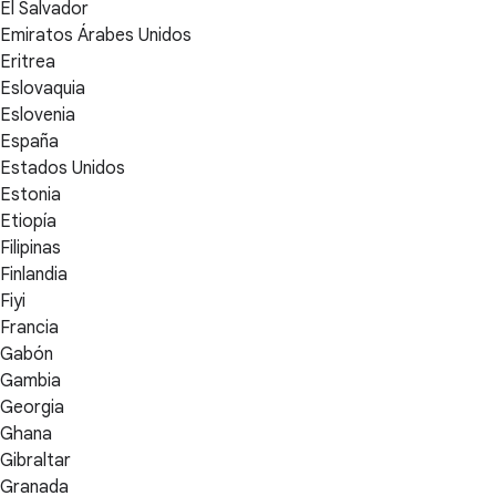
El Salvador
Emiratos Árabes Unidos
Eritrea
Eslovaquia
Eslovenia
España
Estados Unidos
Estonia
Etiopía
Filipinas
Finlandia
Fiyi
Francia
Gabón
Gambia
Georgia
Ghana
Gibraltar
Granada