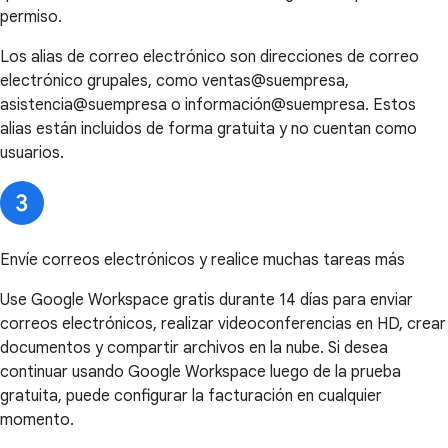
permiso.
Los alias de correo electrónico son direcciones de correo
electrónico grupales, como ventas@suempresa,
asistencia@suempresa o información@suempresa. Estos
alias están incluidos de forma gratuita y no cuentan como
usuarios.
Envíe correos electrónicos y realice muchas tareas más
Use Google Workspace gratis durante 14 días para enviar
correos electrónicos, realizar videoconferencias en HD, crear
documentos y compartir archivos en la nube. Si desea
continuar usando Google Workspace luego de la prueba
gratuita, puede configurar la facturación en cualquier
momento.