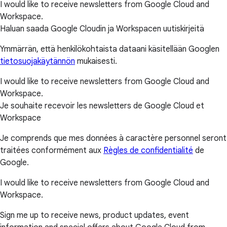
I would like to receive newsletters from Google Cloud and
Workspace.
Haluan saada Google Cloudin ja Workspacen uutiskirjeitä
Ymmärrän, että henkilökohtaista dataani käsitellään Googlen
tietosuojakäytännön
mukaisesti.
I would like to receive newsletters from Google Cloud and
Workspace.
Je souhaite recevoir les newsletters de Google Cloud et
Workspace
Je comprends que mes données à caractère personnel seront
traitées conformément aux
Règles de confidentialité
de
Google.
I would like to receive newsletters from Google Cloud and
Workspace.
Sign me up to receive news, product updates, event