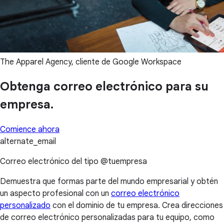
The Apparel Agency, cliente de Google Workspace
Obtenga correo electrónico para su
empresa.
Comience ahora
alternate_email
Correo electrónico del tipo @tuempresa
Demuestra que formas parte del mundo empresarial y obtén
un aspecto profesional con un
correo electrónico
personalizado
con el dominio de tu empresa. Crea direcciones
de correo electrónico personalizadas para tu equipo, como