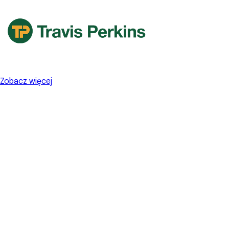
Zobacz więcej