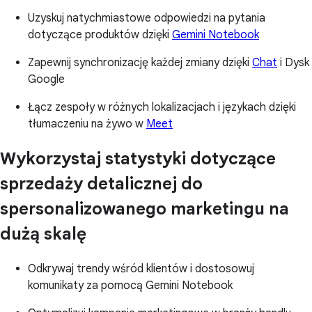
Uzyskuj natychmiastowe odpowiedzi na pytania
dotyczące produktów dzięki
Gemini Notebook
Zapewnij synchronizację każdej zmiany dzięki
Chat
i Dysk
Google
Łącz zespoły w różnych lokalizacjach i językach dzięki
tłumaczeniu na żywo w
Meet
Wykorzystaj statystyki dotyczące
sprzedaży detalicznej do
spersonalizowanego marketingu na
dużą skalę
Odkrywaj trendy wśród klientów i dostosowuj
komunikaty za pomocą Gemini Notebook