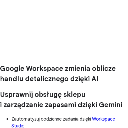
Google Workspace zmienia oblicze
handlu detalicznego dzięki AI
Usprawnij obsługę sklepu
i zarządzanie zapasami dzięki Gemini
Zautomatyzuj codzienne zadania dzięki
Workspace
Studio