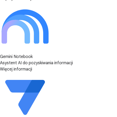
Gemini Notebook
Asystent AI do pozyskiwania informacji
Więcej informacji