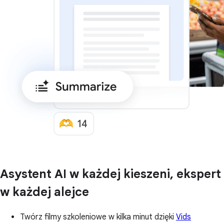
Asystent AI w każdej kieszeni, ekspert
w każdej alejce
Twórz filmy szkoleniowe w kilka minut dzięki
Vids