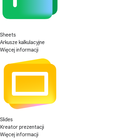
Sheets
Arkusze kalkulacyjne
Więcej informacji
Slides
Kreator prezentacji
Więcej informacji