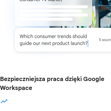
Bezpieczniejsza praca dzięki Google
Workspace