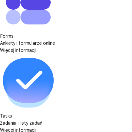
Forms
Ankiety i formularze online
Więcej informacji
Tasks
Zadania i listy zadań
Więcej informacji