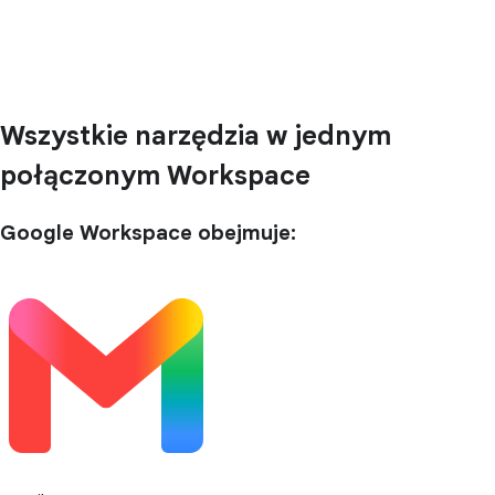
Wszystkie narzędzia w jednym
połączonym Workspace
Google Workspace obejmuje: