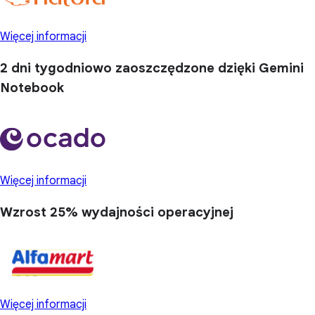
Więcej informacji
2 dni
tygodniowo zaoszczędzone dzięki Gemini
Notebook
Więcej informacji
Wzrost 25%
wydajności operacyjnej
Więcej informacji