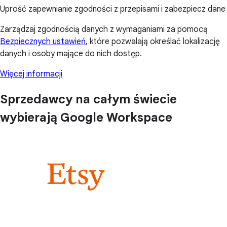
Uprość zapewnianie zgodności z przepisami i zabezpiecz dane
Zarządzaj zgodnością danych z wymaganiami za pomocą
Bezpiecznych ustawień
, które pozwalają określać lokalizację
danych i osoby mające do nich dostęp.
Więcej informacji
Sprzedawcy na całym świecie
wybierają Google Workspace