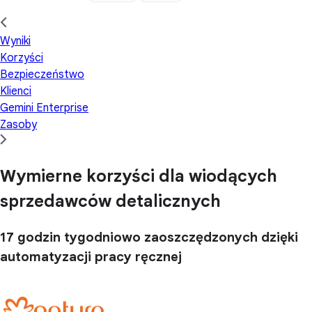
Wyniki
Korzyści
Bezpieczeństwo
Klienci
Gemini Enterprise
Zasoby
Wymierne korzyści dla wiodących
sprzedawców detalicznych
17 godzin
tygodniowo zaoszczędzonych dzięki
automatyzacji pracy ręcznej