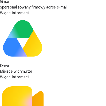
Gmail
Spersonalizowany firmowy adres e-mail
Więcej informacji
Drive
Miejsce w chmurze
Więcej informacji