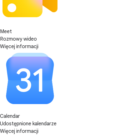
Meet
Rozmowy wideo
Więcej informacji
Calendar
Udostępnione kalendarze
Więcej informacji