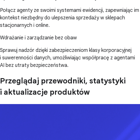
Połącz agenty ze swoimi systemami ewidencji, zapewniając im
kontekst niezbędny do ulepszenia sprzedaży w sklepach
stacjonarnych i online.
Wdrażanie i zarządzanie bez obaw
Sprawuj nadzór dzięki zabezpieczeniom klasy korporacyjnej
i suwerenności danych, umożliwiając współpracę z agentami
AI bez utraty bezpieczeństwa.
Przeglądaj przewodniki, statystyki
i aktualizacje produktów