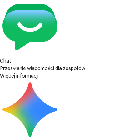
Chat
Przesyłanie wiadomości dla zespołów
Więcej informacji