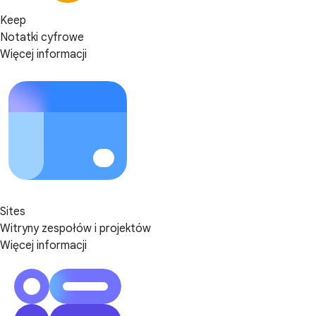
Keep
Notatki cyfrowe
Więcej informacji
Sites
Witryny zespołów i projektów
Więcej informacji