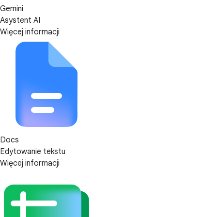
Gemini
Asystent AI
Więcej informacji
Docs
Edytowanie tekstu
Więcej informacji