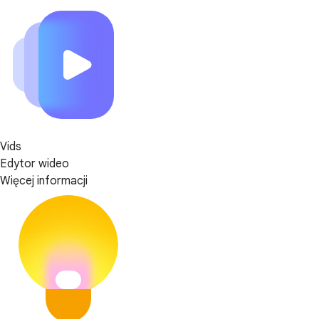
Vids
Edytor wideo
Więcej informacji