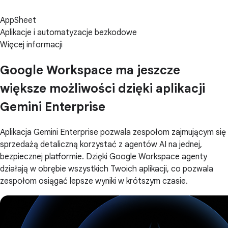
AppSheet
Aplikacje i automatyzacje bezkodowe
Więcej informacji
Google Workspace ma jeszcze
większe możliwości dzięki aplikacji
Gemini Enterprise
Aplikacja Gemini Enterprise pozwala zespołom zajmującym się
sprzedażą detaliczną korzystać z agentów AI na jednej,
bezpiecznej platformie. Dzięki Google Workspace agenty
działają w obrębie wszystkich Twoich aplikacji, co pozwala
zespołom osiągać lepsze wyniki w krótszym czasie.