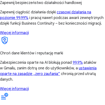
Zapewnij bezpieczeństwo działalności handlowej
Zapewnij ciągłość działania dzięki
czasowi działania na
poziomie 99,99%
i pracuj nawet podczas awarii zewnętrznych
dzięki funkcji Business Continuity – bez konieczności migracji.
Więcej informacji
Chroń dane klientów i reputację marki
Zabezpieczenia oparte na AI blokują ponad
99,9%
ataków
w Gmailu, zanim dotrą one do użytkowników, a
ustawienia
oparte na zasadzie „zero zaufania”
chronią przed utratą
danych.
Więcej informacji