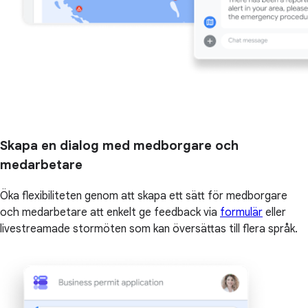
Skapa en dialog med medborgare och
medarbetare
Öka flexibiliteten genom att skapa ett sätt för medborgare
och medarbetare att enkelt ge feedback via
formulär
eller
livestreamade stormöten som kan översättas till flera språk.