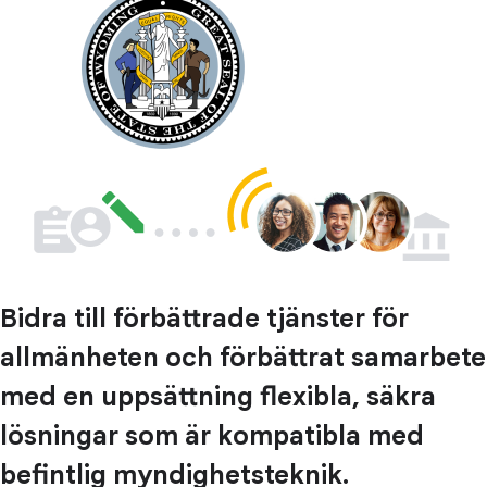
Bidra till förbättrade tjänster för
allmänheten och förbättrat samarbete
med en uppsättning flexibla, säkra
lösningar som är kompatibla med
befintlig myndighetsteknik.