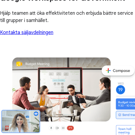
Hjälp teamen att öka effektiviteten och erbjuda bättre service
till grupper i samhället.
Kontakta säljavdelningen