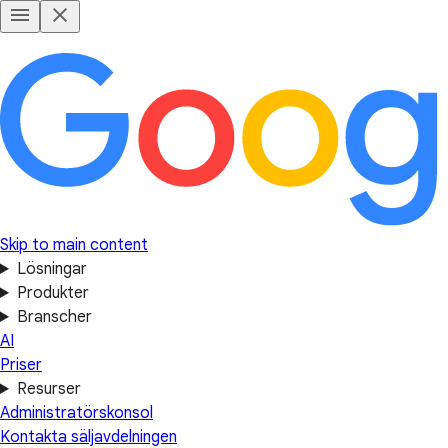
Skip to main content
Lösningar
Produkter
Branscher
AI
Priser
Resurser
Administratörskonsol
Kontakta säljavdelningen