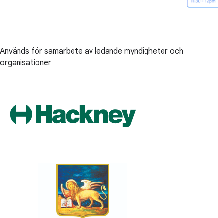
Används för samarbete av ledande myndigheter och
organisationer