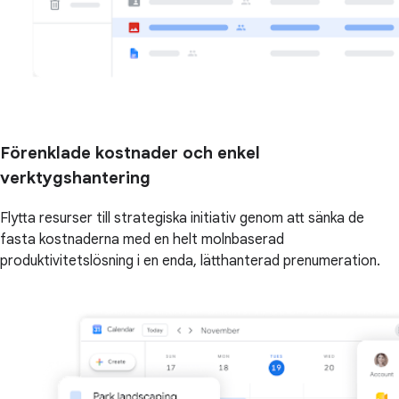
Förenklade kostnader och enkel
verktygshantering
Flytta resurser till strategiska initiativ genom att sänka de
fasta kostnaderna med en helt molnbaserad
produktivitetslösning i en enda, lätthanterad prenumeration.