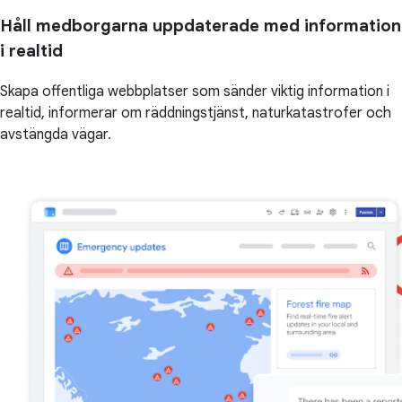
Håll medborgarna uppdaterade med information
i realtid
Skapa offentliga webbplatser som sänder viktig information i
realtid, informerar om räddningstjänst, naturkatastrofer och
avstängda vägar.