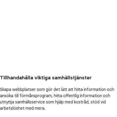
Tillhandahålla viktiga samhällstjänster
Skapa webbplatser som gör det lätt att hitta information och
ansöka till förmånsprogram, hitta offentlig information och
utnyttja samhällsservice som hjälp med kostråd, stöd vid
arbetslöshet med mera.