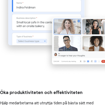
Öka produktiviteten och effektiviteten
Hjälp medarbetarna att utnyttja tiden på bästa sätt med