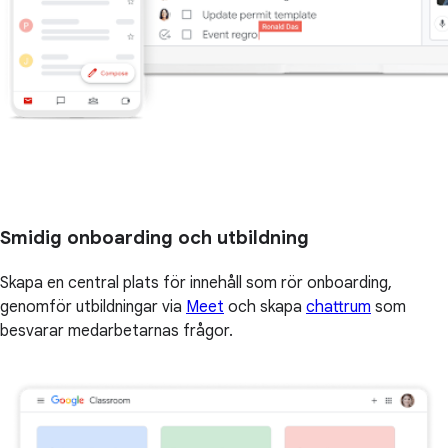
Smidig onboarding och utbildning
Skapa en central plats för innehåll som rör onboarding,
genomför utbildningar via
Meet
och skapa
chattrum
som
besvarar medarbetarnas frågor.