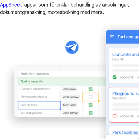
AppSheet
-appar som förenklar behandling av ansökningar,
dokumentgranskning, mötesbokning med mera.