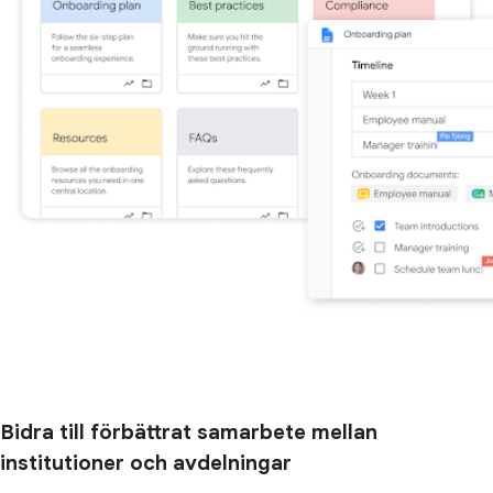
Bidra till förbättrat samarbete mellan
institutioner och avdelningar