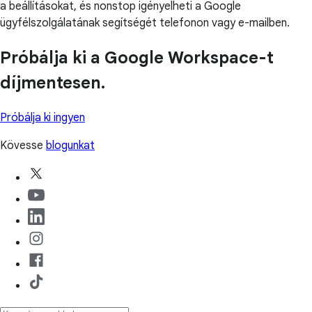
a beállításokat, és nonstop igényelheti a Google
ügyfélszolgálatának segítségét telefonon vagy e-mailben.
Próbálja ki a Google Workspace-t
díjmentesen.
Próbálja ki ingyen
Kövesse
blogunkat