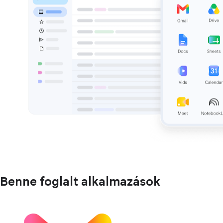
Benne foglalt alkalmazások