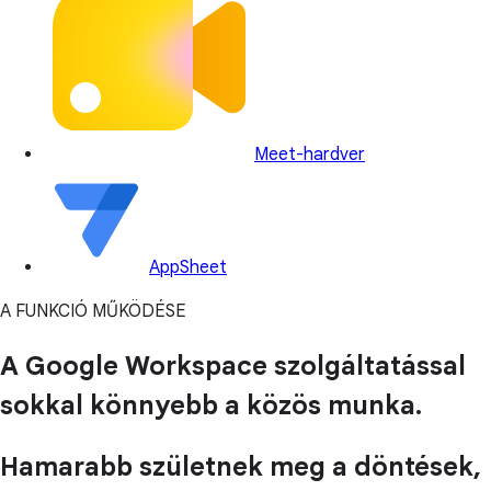
Meet-hardver
AppSheet
A FUNKCIÓ MŰKÖDÉSE
A Google Workspace szolgáltatással
sokkal könnyebb a közös munka.
Hamarabb születnek meg a döntések,