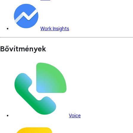
Work Insights
Bővítmények
Voice