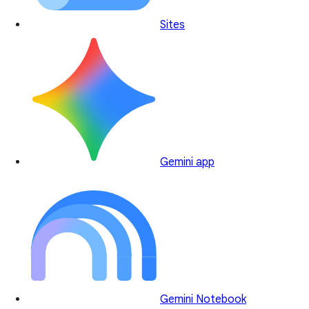
Sites
Gemini app
Gemini Notebook