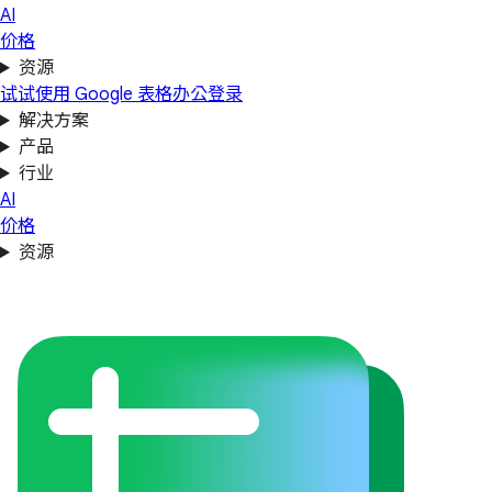
AI
价格
资源
试试使用 Google 表格办公
登录
解决方案
产品
行业
AI
价格
资源