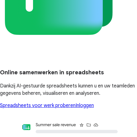
Online samenwerken in spreadsheets
Dankzij AI-gestuurde spreadsheets kunnen u en uw teamleden
gegevens beheren, visualiseren en analyseren.
Spreadsheets voor werk proberen
Inloggen