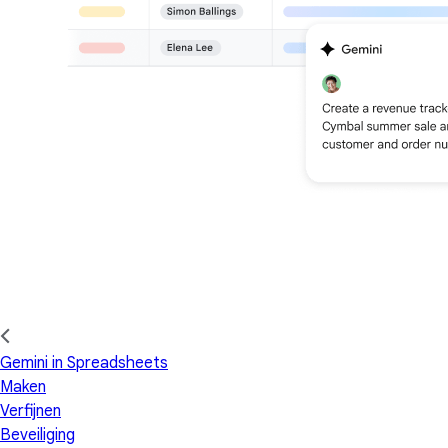
Gemini in Spreadsheets
Maken
Verfijnen
Beveiliging