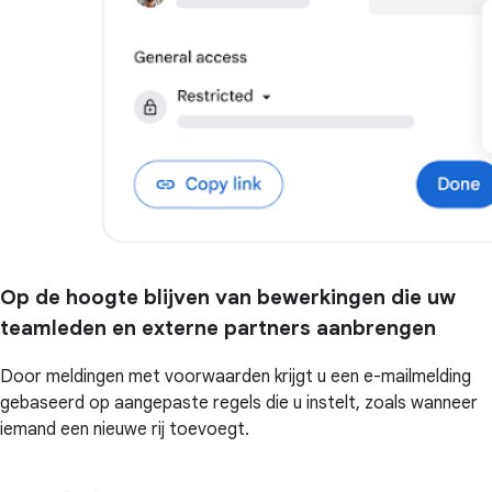
Op de hoogte blijven van bewerkingen die uw
teamleden en externe partners aanbrengen
Door meldingen met voorwaarden krijgt u een e-mailmelding
gebaseerd op aangepaste regels die u instelt, zoals wanneer
iemand een nieuwe rij toevoegt.