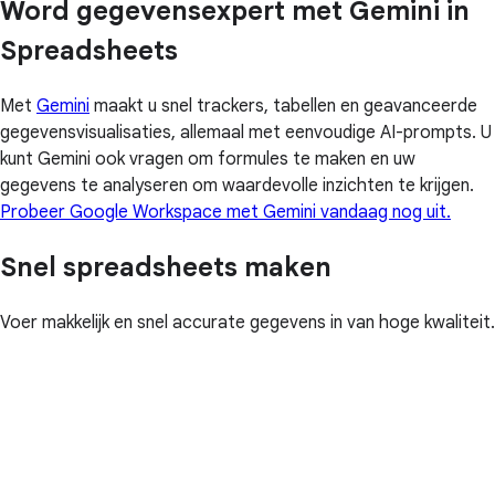
Word gegevensexpert met Gemini in
Spreadsheets
Met
Gemini
maakt u snel trackers, tabellen en geavanceerde
gegevensvisualisaties, allemaal met eenvoudige AI-prompts. U
kunt Gemini ook vragen om formules te maken en uw
gegevens te analyseren om waardevolle inzichten te krijgen.
Probeer Google Workspace met Gemini vandaag nog uit.
Snel spreadsheets maken
Voer makkelijk en snel accurate gegevens in van hoge kwaliteit.