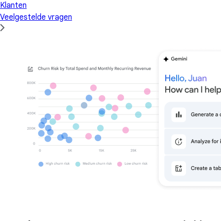
Klanten
Veelgestelde vragen