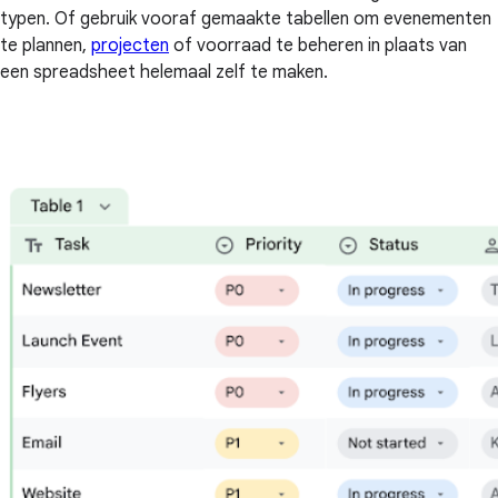
typen. Of gebruik vooraf gemaakte tabellen om evenementen
te plannen,
projecten
of voorraad te beheren in plaats van
een spreadsheet helemaal zelf te maken.