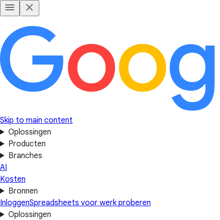
Skip to main content
Oplossingen
Producten
Branches
AI
Kosten
Bronnen
Inloggen
Spreadsheets voor werk proberen
Oplossingen