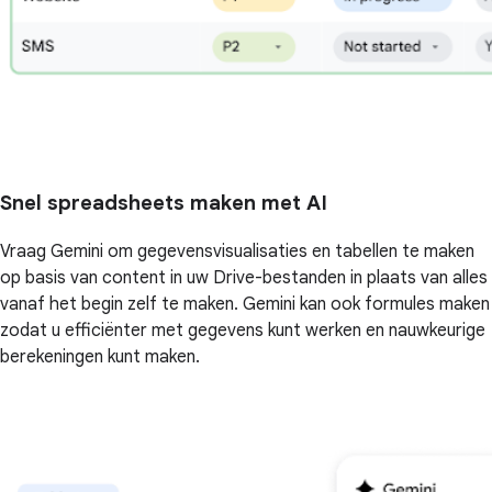
Snel spreadsheets maken met AI
Vraag Gemini om gegevensvisualisaties en tabellen te maken
op basis van content in uw Drive-bestanden in plaats van alles
vanaf het begin zelf te maken. Gemini kan ook formules maken
zodat u efficiënter met gegevens kunt werken en nauwkeurige
berekeningen kunt maken.