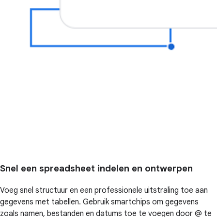
Snel een spreadsheet indelen en ontwerpen
Voeg snel structuur en een professionele uitstraling toe aan
gegevens met tabellen. Gebruik smartchips om gegevens
zoals namen, bestanden en datums toe te voegen door @ te