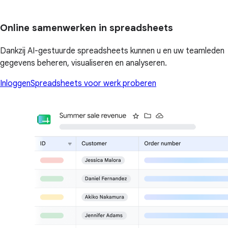
Online samenwerken in spreadsheets
Dankzij AI-gestuurde spreadsheets kunnen u en uw teamleden
gegevens beheren, visualiseren en analyseren.
Inloggen
Spreadsheets voor werk proberen