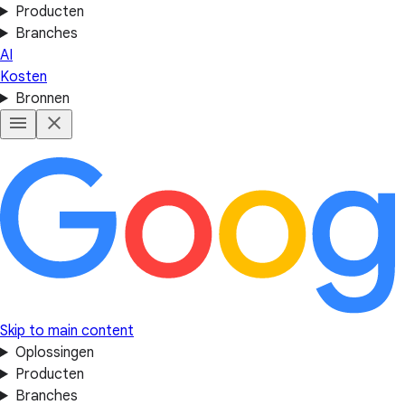
Producten
Branches
AI
Kosten
Bronnen
Skip to main content
Oplossingen
Producten
Branches