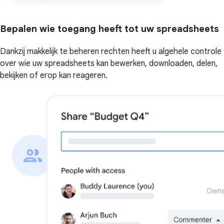
Bepalen wie toegang heeft tot uw spreadsheets
Dankzij makkelijk te beheren rechten heeft u algehele controle
over wie uw spreadsheets kan bewerken, downloaden, delen,
bekijken of erop kan reageren.