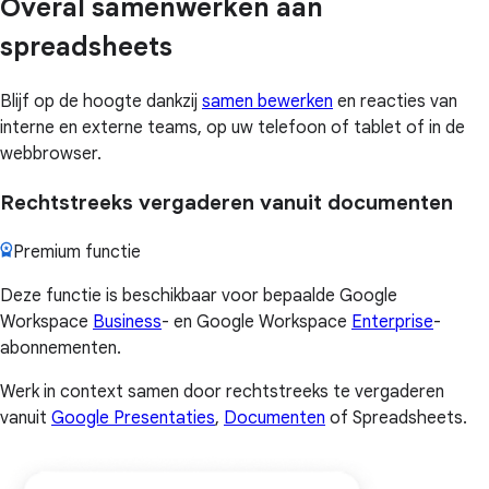
Overal samenwerken aan
spreadsheets
Blijf op de hoogte dankzij
samen bewerken
en reacties van
interne en externe teams, op uw telefoon of tablet of in de
webbrowser.
Rechtstreeks vergaderen vanuit documenten
Premium functie
Deze functie is beschikbaar voor bepaalde Google
Workspace
Business
- en Google Workspace
Enterprise
-
abonnementen.
Werk in context samen door rechtstreeks te vergaderen
vanuit
Google Presentaties
,
Documenten
of Spreadsheets.