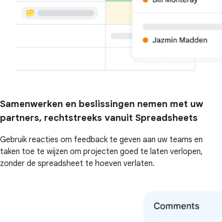
Samenwerken en beslissingen nemen met uw
partners, rechtstreeks vanuit Spreadsheets
Gebruik reacties om feedback te geven aan uw teams en
taken toe te wijzen om projecten goed te laten verlopen,
zonder de spreadsheet te hoeven verlaten.