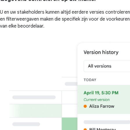
U en uw stakeholders kunnen altijd eerdere versies controleren
en filterweergaven maken die specifiek zijn voor de voorkeuren
van elke beoordelaar.