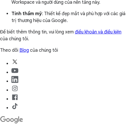
Workspace và người dùng của nền tảng này.
Tính thẩm mỹ
: Thiết kế đẹp mắt và phù hợp với các giá
trị thương hiệu của Google.
Để biết thêm thông tin, vui lòng xem
điều khoản và điều kiện
của chúng tôi.
Theo dõi
Blog
của chúng tôi