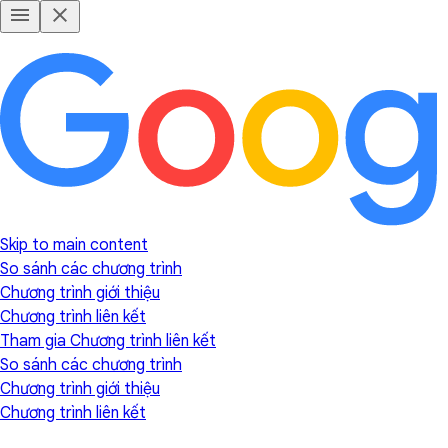
Skip to main content
So sánh các chương trình
Chương trình giới thiệu
Chương trình liên kết
Tham gia Chương trình liên kết
So sánh các chương trình
Chương trình giới thiệu
Chương trình liên kết