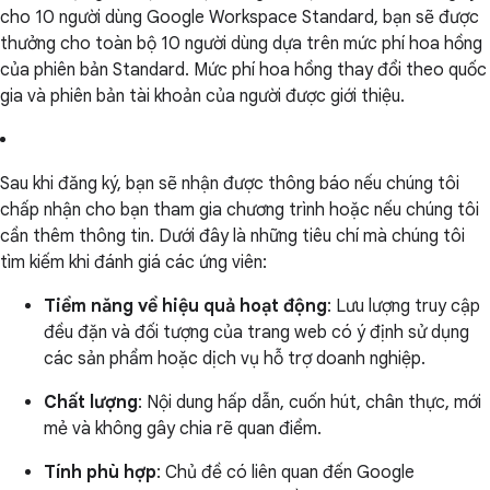
cho 10 người dùng Google Workspace Standard, bạn sẽ được
thưởng cho toàn bộ 10 người dùng dựa trên mức phí hoa hồng
của phiên bản Standard. Mức phí hoa hồng thay đổi theo quốc
gia và phiên bản tài khoản của người được giới thiệu.
Sau khi đăng ký, bạn sẽ nhận được thông báo nếu chúng tôi
chấp nhận cho bạn tham gia chương trình hoặc nếu chúng tôi
cần thêm thông tin. Dưới đây là những tiêu chí mà chúng tôi
tìm kiếm khi đánh giá các ứng viên:
Tiềm năng về hiệu quả hoạt động
: Lưu lượng truy cập
đều đặn và đối tượng của trang web có ý định sử dụng
các sản phẩm hoặc dịch vụ hỗ trợ doanh nghiệp.
Chất lượng
: Nội dung hấp dẫn, cuốn hút, chân thực, mới
mẻ và không gây chia rẽ quan điểm.
Tính phù hợp
: Chủ đề có liên quan đến Google