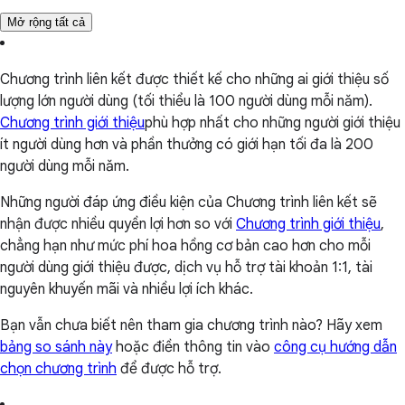
Mở rộng tất cả
Chương trình liên kết được thiết kế cho những ai giới thiệu số
lượng lớn người dùng (tối thiểu là 100 người dùng mỗi năm).
Chương trình giới thiệu
phù hợp nhất cho những người giới thiệu
ít người dùng hơn và phần thưởng có giới hạn tối đa là 200
người dùng mỗi năm.
Những người đáp ứng điều kiện của Chương trình liên kết sẽ
nhận được nhiều quyền lợi hơn so với
Chương trình giới thiệu
,
chẳng hạn như mức phí hoa hồng cơ bản cao hơn cho mỗi
người dùng giới thiệu được, dịch vụ hỗ trợ tài khoản 1:1, tài
nguyên khuyến mãi và nhiều lợi ích khác.
Bạn vẫn chưa biết nên tham gia chương trình nào? Hãy xem
bảng so sánh này
hoặc điền thông tin vào
công cụ hướng dẫn
chọn chương trình
để được hỗ trợ.