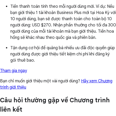
Tiền thanh toán tính theo mỗi người dùng mới. Ví dụ: Nếu
bạn giới thiệu 1 tài khoản Business Plus mới tại Hoa Kỳ với
10 người dùng, bạn sẽ được thanh toán cho toàn bộ 10
người dùng:
USD $270
. Nhận phần thưởng cho tối đa 300
người dùng của mỗi tài khoản mà bạn giới thiệu. Tiền hoa
hồng sẽ khác nhau theo quốc gia và phiên bản.
Tận dụng cơ hội để quảng bá nhiều ưu đãi độc quyền giúp
người dùng được giới thiệu tiết kiệm chi phí khi đăng ký
gói thuê bao.
Tham gia ngay
Bạn chỉ muốn giới thiệu một vài người dùng?
Hãy xem Chương
trình giới thiệu
Câu hỏi thường gặp về Chương trình
liên kết