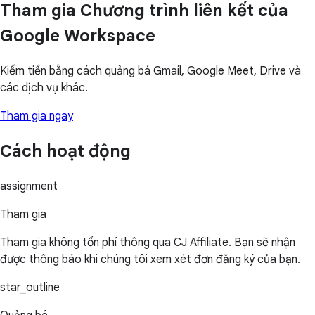
Tham gia Chương trình liên kết của
Google Workspace
Kiếm tiền bằng cách quảng bá Gmail, Google Meet, Drive và
các dịch vụ khác.
Tham gia ngay
Cách hoạt động
assignment
Tham gia
Tham gia không tốn phí thông qua CJ Affiliate. Bạn sẽ nhận
được thông báo khi chúng tôi xem xét đơn đăng ký của bạn.
star_outline