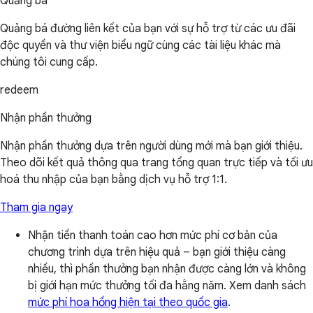
Quảng bá
Quảng bá đường liên kết của bạn với sự hỗ trợ từ các ưu đãi
độc quyền và thư viện biểu ngữ cùng các tài liệu khác mà
chúng tôi cung cấp.
redeem
Nhận phần thưởng
Nhận phần thưởng dựa trên người dùng mới mà bạn giới thiệu.
Theo dõi kết quả thông qua trang tổng quan trực tiếp và tối ưu
hoá thu nhập của bạn bằng dịch vụ hỗ trợ 1:1.
Tham gia ngay
Nhận tiền thanh toán cao hơn mức phí cơ bản của
chương trình dựa trên hiệu quả – bạn giới thiệu càng
nhiều, thì phần thưởng bạn nhận được càng lớn và không
bị giới hạn mức thưởng tối đa hằng năm. Xem danh sách
mức phí hoa hồng hiện tại theo quốc gia
.