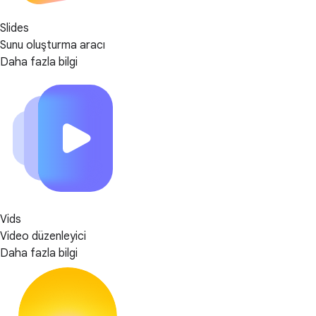
Slides
Sunu oluşturma aracı
Daha fazla bilgi
Vids
Video düzenleyici
Daha fazla bilgi