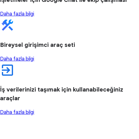
Daha fazla bilgi
Bireysel girişimci araç seti
Daha fazla bilgi
İş verilerinizi taşımak için kullanabileceğiniz
araçlar
Daha fazla bilgi