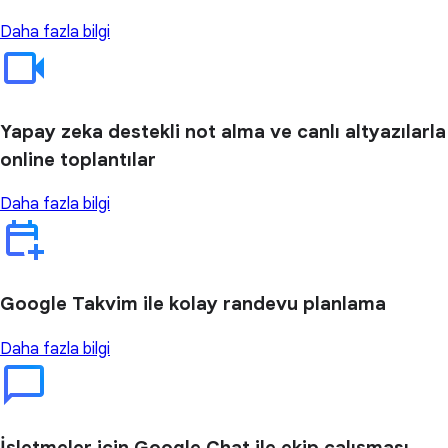
Daha fazla bilgi
Yapay zeka destekli not alma ve canlı altyazılarla
online toplantılar
Daha fazla bilgi
Google Takvim ile kolay randevu planlama
Daha fazla bilgi
İşletmeler için Google Chat ile ekip çalışması