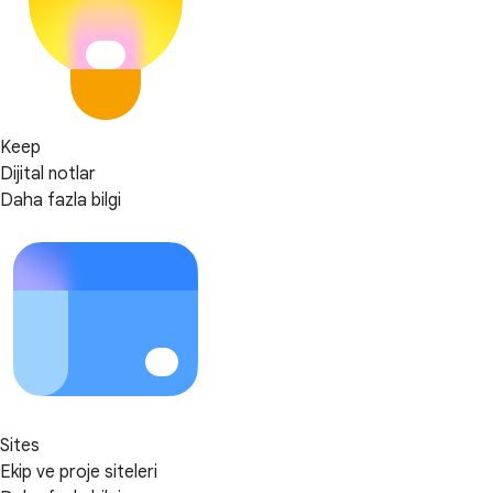
Keep
Dijital notlar
Daha fazla bilgi
Sites
Ekip ve proje siteleri