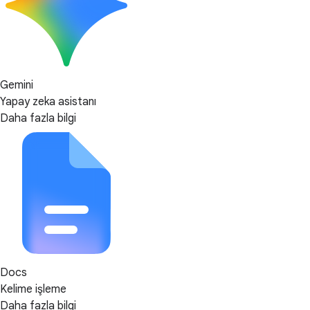
Gemini
Yapay zeka asistanı
Daha fazla bilgi
Docs
Kelime işleme
Daha fazla bilgi