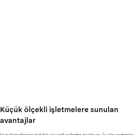
Küçük ölçekli işletmelere sunulan
avantajlar