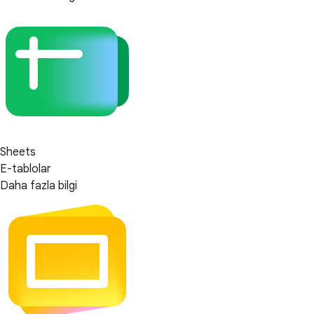
Sheets
E-tablolar
Daha fazla bilgi