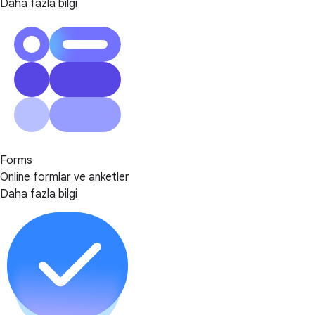
Daha fazla bilgi
Forms
Online formlar ve anketler
Daha fazla bilgi