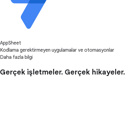
AppSheet
Kodlama gerektirmeyen uygulamalar ve otomasyonlar
Daha fazla bilgi
Gerçek işletmeler. Gerçek hikayeler.