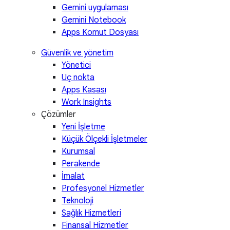
Gemini uygulaması
Gemini Notebook
Apps Komut Dosyası
Güvenlik ve yönetim
Yönetici
Uç nokta
Apps Kasası
Work Insights
Çözümler
Yeni İşletme
Küçük Ölçekli İşletmeler
Kurumsal
Perakende
İmalat
Profesyonel Hizmetler
Teknoloji
Sağlık Hizmetleri
Finansal Hizmetler