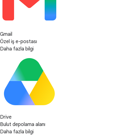
Gmail
Özel iş e-postası
Daha fazla bilgi
Drive
Bulut depolama alanı
Daha fazla bilgi