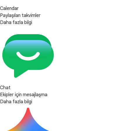
Calendar
Paylaşılan takvimler
Daha fazla bilgi
Chat
Ekipler için mesajlaşma
Daha fazla bilgi