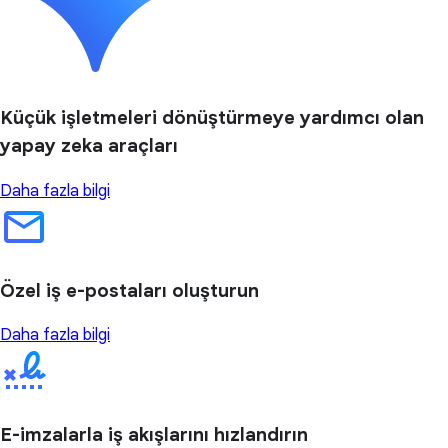
Küçük işletmeleri dönüştürmeye yardımcı olan
yapay zeka araçları
Daha fazla bilgi
Özel iş e-postaları oluşturun
Daha fazla bilgi
E-imzalarla iş akışlarını hızlandırın