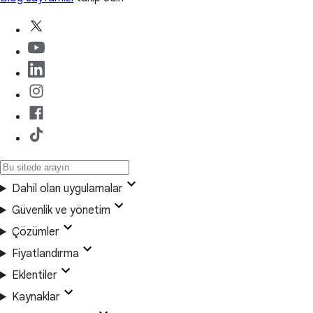
Dahil olan uygulamalar
Güvenlik ve yönetim
Çözümler
Fiyatlandırma
Eklentiler
Kaynaklar