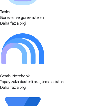
Tasks
Görevler ve görev listeleri
Daha fazla bilgi
Gemini Notebook
Yapay zeka destekli araştırma asistanı
Daha fazla bilgi