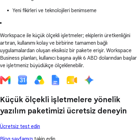
Yeni fikirleri ve teknolojileri benimseme
Workspace ile küçük ölçekli işletmeler; ekiplerin üretkenliğini
artıran, kullanımı kolay ve birbirine tamamen bağlı
uygulamalardan oluşan eksiksiz bir pakete erişir. Workspace
Business planları, kullanıcı başına aylık 6 ABD dolarından başlar
ve işletmeniz büyüdükçe ölçeklenebilir.
Küçük ölçekli işletmelere yönelik
yazılım paketimizi ücretsiz deneyin
Ücretsiz test edin
Blog sayfamızı
takip edin