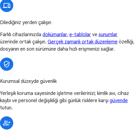
Dilediğiniz yerden çalışın
Farklı cihazlarınızda
dokümanlar
,
e-tablolar
ve
sunumlar
üzerinde ortak çalışın.
Gerçek zamanlı ortak düzenleme
özelliği,
dosyanın en son sürümüne daha hızlı erişmenizi sağlar.
Kurumsal düzeyde güvenlik
Yerleşik koruma sayesinde işletme verilerinizi; kimlik avı, cihaz
kaybı ve personel değişikliği gibi günlük risklere karşı
güvende
tutun.