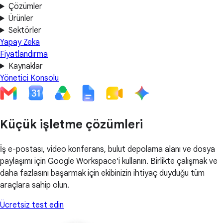
Çözümler
Ürünler
Sektörler
Yapay Zeka
Fiyatlandırma
Kaynaklar
Yönetici Konsolu
Küçük işletme çözümleri
İş e-postası, video konferans, bulut depolama alanı ve dosya
paylaşımı için Google Workspace'i kullanın. Birlikte çalışmak ve
daha fazlasını başarmak için ekibinizin ihtiyaç duyduğu tüm
araçlara sahip olun.
Ücretsiz test edin