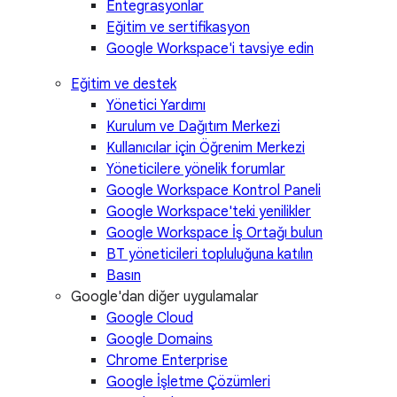
Entegrasyonlar
Eğitim ve sertifikasyon
Google Workspace'i tavsiye edin
Eğitim ve destek
Yönetici Yardımı
Kurulum ve Dağıtım Merkezi
Kullanıcılar için Öğrenim Merkezi
Yöneticilere yönelik forumlar
Google Workspace Kontrol Paneli
Google Workspace'teki yenilikler
Google Workspace İş Ortağı bulun
BT yöneticileri topluluğuna katılın
Basın
Google'dan diğer uygulamalar
Google Cloud
Google Domains
Chrome Enterprise
Google İşletme Çözümleri