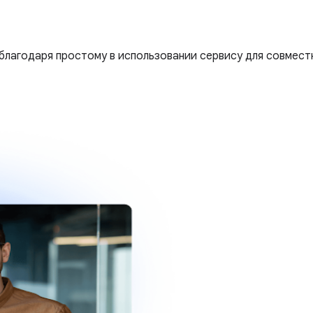
благодаря простому в использовании сервису для совмест