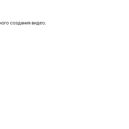
ного создания видео.