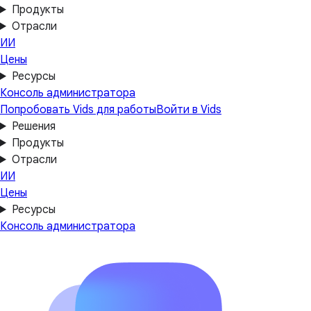
Продукты
Отрасли
ИИ
Цены
Ресурсы
Консоль администратора
Попробовать Vids для работы
Войти в Vids
Решения
Продукты
Отрасли
ИИ
Цены
Ресурсы
Консоль администратора