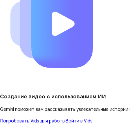
Создание видео с использованием ИИ
Gemini поможет вам рассказывать увлекательные истории 
Попробовать Vids для работы
Войти в Vids