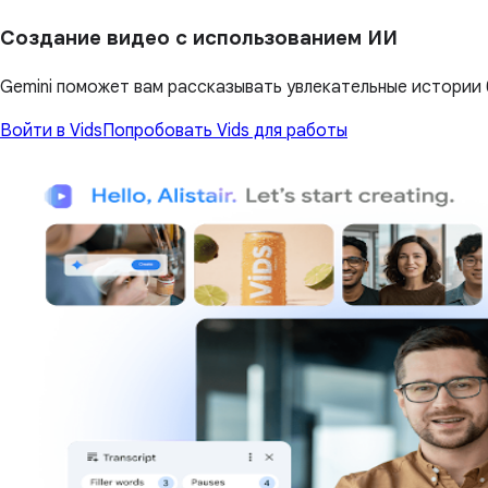
Создание видео с использованием ИИ
Gemini поможет вам рассказывать увлекательные истории 
Войти в Vids
Попробовать Vids для работы