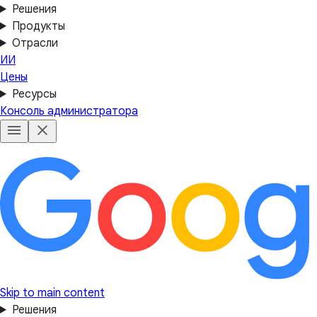
Решения
Продукты
Отрасли
ИИ
Цены
Ресурсы
Консоль администратора
Skip to main content
Решения