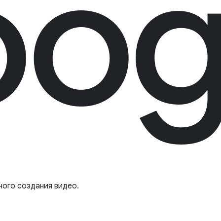
ного создания видео.