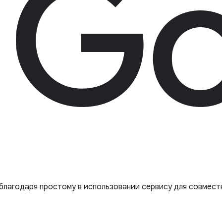
благодаря простому в использовании сервису для совмест