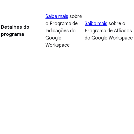
Saiba mais
sobre
o Programa de
Saiba mais
sobre o
Detalhes do
Indicações do
Programa de Afiliados
programa
Google
do Google Workspace
Workspace