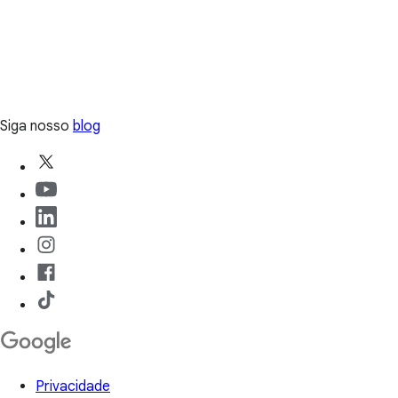
Siga nosso
blog
Privacidade