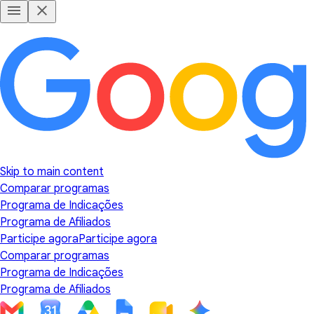
Skip to main content
Comparar programas
Programa de Indicações
Programa de Afiliados
Participe agora
Participe agora
Comparar programas
Programa de Indicações
Programa de Afiliados