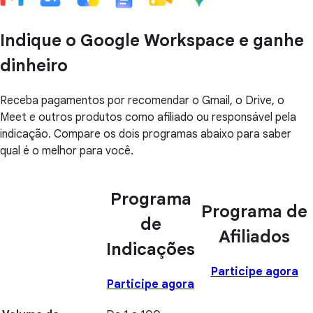
Indique o Google Workspace e ganhe
dinheiro
Receba pagamentos por recomendar o Gmail, o Drive, o
Meet e outros produtos como afiliado ou responsável pela
indicação. Compare os dois programas abaixo para saber
qual é o melhor para você.
Programa
Programa de
de
Afiliados
Indicações
Participe agora
Participe agora