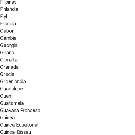
Filipinas
Finlandia
Fiyi
Francia
Gabón
Gambia
Georgia
Ghana
Gibraltar
Granada
Grecia
Groenlandia
Guadalupe
Guam
Guatemala
Guayana Francesa
Guinea
Guinea Ecuatorial
Guinea-Bissau