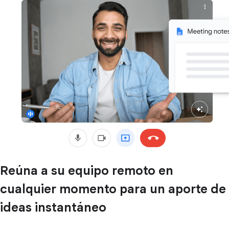
Reúna a su equipo remoto en
cualquier momento para un aporte de
ideas instantáneo