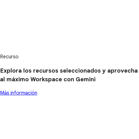
Recurso
Explora los recursos seleccionados y aprovecha
al máximo Workspace con Gemini
Más información