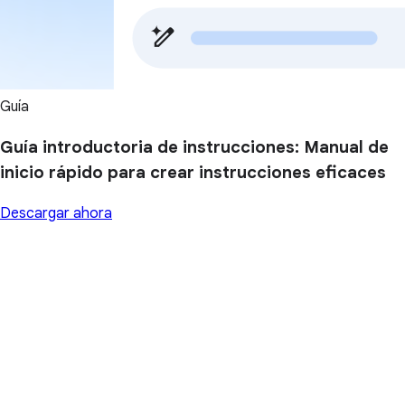
Guía
Guía introductoria de instrucciones: Manual de
inicio rápido para crear instrucciones eficaces
Descargar ahora