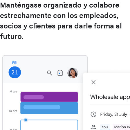
Manténgase organizado y colabore
estrechamente con los empleados,
socios y clientes para darle forma al
futuro.