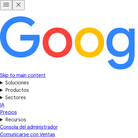
Skip to main content
Soluciones
Productos
Sectores
IA
Precios
Recursos
Consola del administrador
Comunicarse con Ventas