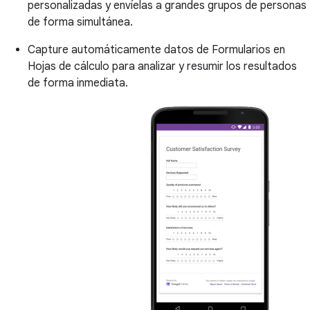
personalizadas y envíelas a grandes grupos de personas
de forma simultánea.
Capture automáticamente datos de Formularios en
Hojas de cálculo para analizar y resumir los resultados
de forma inmediata.