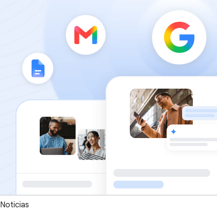
Noticias