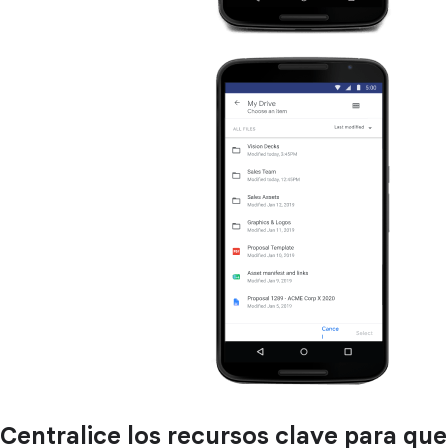
Centralice los recursos clave para que