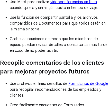
Use Meet para realizar
videoconferencias en línea
cuando quiera y sin ningún costo ni tiempo de viaje.
Use la función de compartir pantalla y los archivos
compartidos de Documentos para que todos estén en
la misma sintonía.
Grabe las reuniones de modo que los miembros del
equipo puedan revisar detalles o consultarlas más tarde
en caso de no poder asistir.
Recopile comentarios de los clientes
para mejorar proyectos futuros
Use archivos en línea sencillos de
Formularios de Google
para recopilar recomendaciones de los empleados y
clientes.
Cree fácilmente encuestas de Formularios