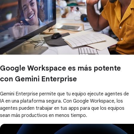
Google Workspace es más potente
con Gemini Enterprise
Gemini Enterprise permite que tu equipo ejecute agentes de
IA en una plataforma segura. Con Google Workspace, los
agentes pueden trabajar en tus apps para que los equipos
sean más productivos en menos tiempo.