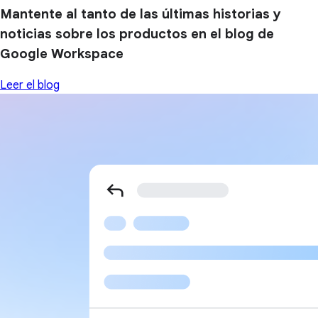
Mantente al tanto de las últimas historias y
noticias sobre los productos en el blog de
Google Workspace
Leer el blog