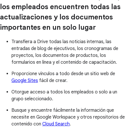
los empleados encuentren todas las
actualizaciones y los documentos
importantes en un solo lugar
Transfiera a Drive todas las noticias internas, las
entradas de blog de ejecutivos, los cronogramas de
proyectos, los documentos de productos, los
formularios en línea y el contenido de capacitación.
Proporcione vínculos a todo desde un sitio web de
Google Sites
fácil de crear.
Otorgue acceso a todos los empleados o solo a un
grupo seleccionado.
Busque y encuentre fácilmente la información que
necesite en Google Workspace y otros repositorios de
contenido con
Cloud Search
.