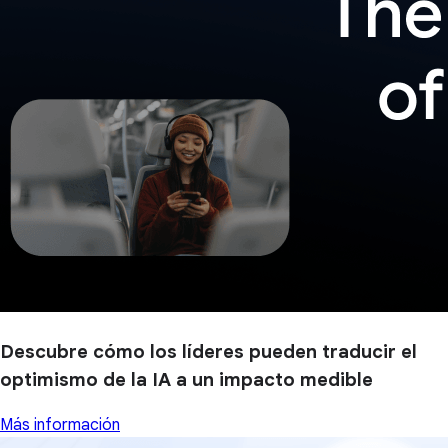
Descubre cómo los líderes pueden traducir el
optimismo de la IA a un impacto medible
Más información