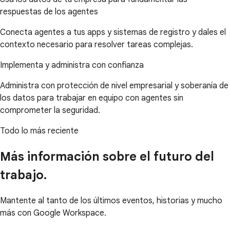
respuestas de los agentes
Conecta agentes a tus apps y sistemas de registro y dales el
contexto necesario para resolver tareas complejas.
Implementa y administra con confianza
Administra con protección de nivel empresarial y soberanía de
los datos para trabajar en equipo con agentes sin
comprometer la seguridad.
Todo lo más reciente
Más información sobre el futuro del
trabajo.
Mantente al tanto de los últimos eventos, historias y mucho
más con Google Workspace.