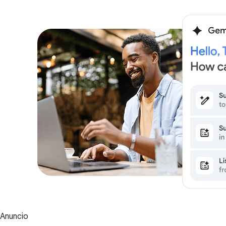
Anuncio