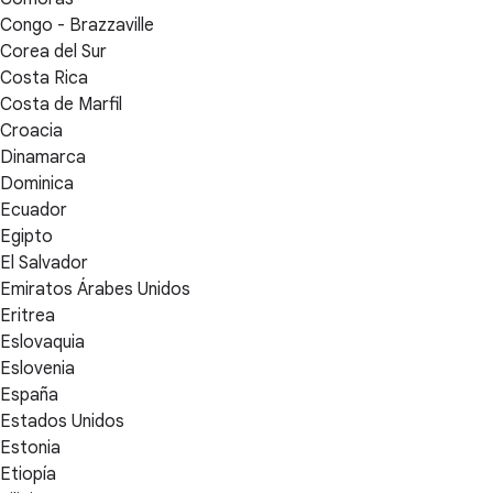
Congo - Brazzaville
Corea del Sur
Costa Rica
Costa de Marfil
Croacia
Dinamarca
Dominica
Ecuador
Egipto
El Salvador
Emiratos Árabes Unidos
Eritrea
Eslovaquia
Eslovenia
España
Estados Unidos
Estonia
Etiopía