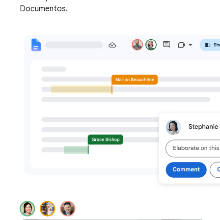
Documentos.