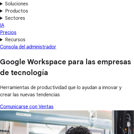
Soluciones
Productos
Sectores
IA
Precios
Recursos
Consola del administrador
Google Workspace para las empresas
de tecnología
Herramientas de productividad que lo ayudan a innovar y
crear las nuevas tendencias
Comunicarse con Ventas