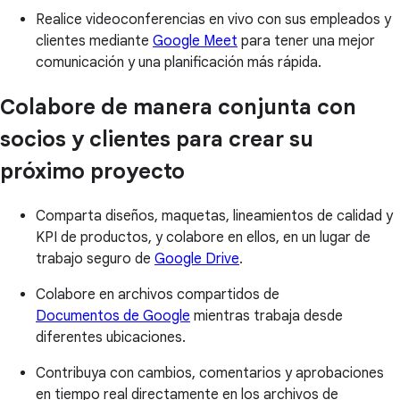
Realice videoconferencias en vivo con sus empleados y
clientes mediante
Google Meet
para tener una mejor
comunicación y una planificación más rápida.
Colabore de manera conjunta con
socios y clientes para crear su
próximo proyecto
Comparta diseños, maquetas, lineamientos de calidad y
KPI de productos, y colabore en ellos, en un lugar de
trabajo seguro de
Google Drive
.
Colabore en archivos compartidos de
Documentos de Google
mientras trabaja desde
diferentes ubicaciones.
Contribuya con cambios, comentarios y aprobaciones
en tiempo real directamente en los archivos de