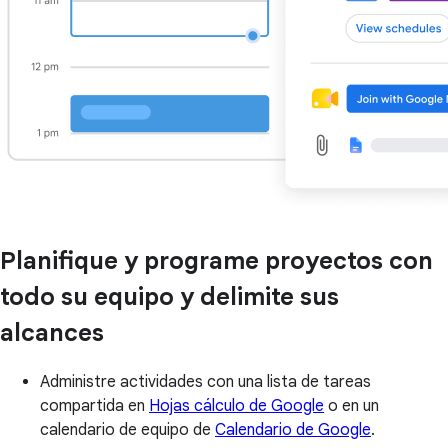
Planifique y programe proyectos con
todo su equipo y delimite sus
alcances
Administre actividades con una lista de tareas
compartida en
Hojas cálculo de Google
o en un
calendario de equipo de
Calendario de Google
.