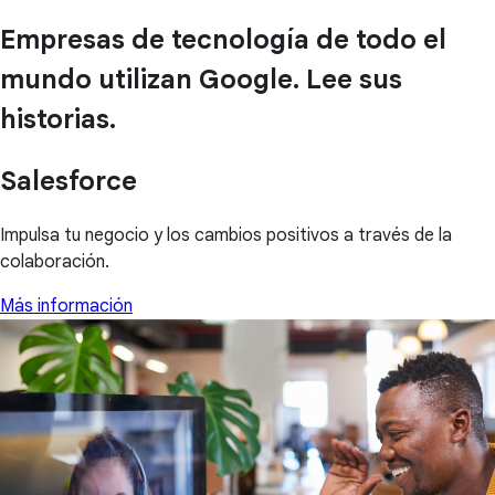
Empresas de tecnología de todo el
mundo utilizan Google. Lee sus
historias.
Salesforce
Impulsa tu negocio y los cambios positivos a través de la
colaboración.
Más información