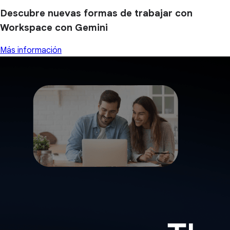
Descubre nuevas formas de trabajar con
Workspace con Gemini
Más información