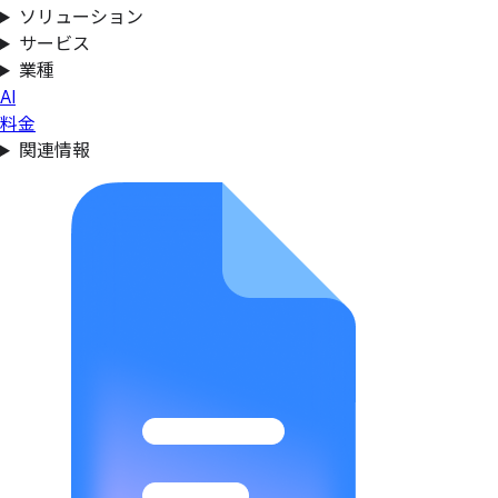
ソリューション
サービス
業種
AI
料金
関連情報