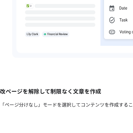
改ページを解除して制限なく文章を作成
「ページ分けなし」モードを選択してコンテンツを作成するこ