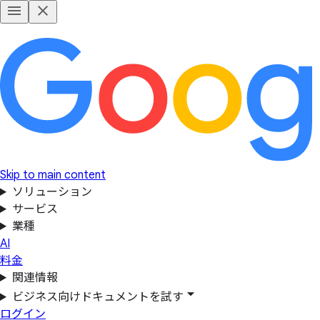
Skip to main content
ソリューション
サービス
業種
AI
料金
関連情報
ビジネス向けドキュメントを試す
ログイン