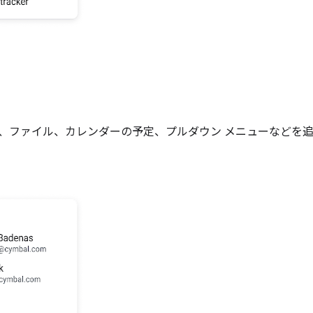
、ファイル、カレンダーの予定、プルダウン メニューなどを