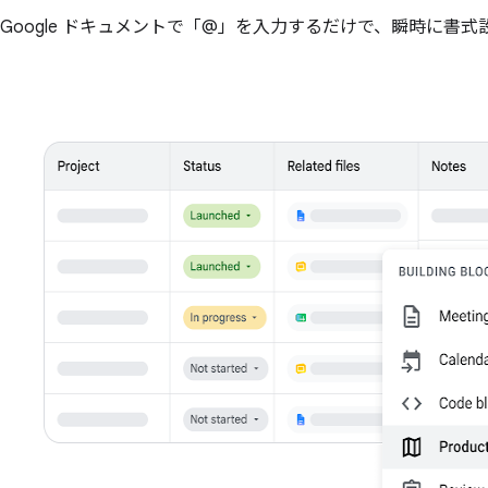
Google ドキュメントで「@」を入力するだけで、瞬時に