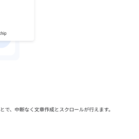
とで、中断なく文章作成とスクロールが行えます。