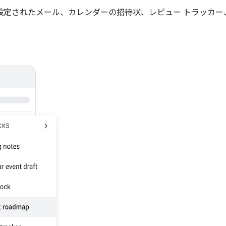
書式設定されたメール、カレンダーの招待状、レビュー トラッカ