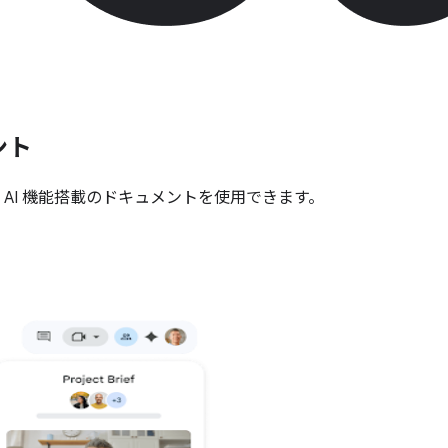
ント
AI 機能搭載のドキュメントを使用できます。