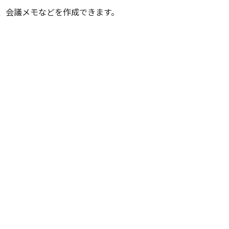
ー、会議メモなどを作成できます。