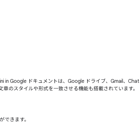
gle ドキュメントは、Google ドライブ、Gmail、Chat
文章のスタイルや形式を一致させる機能も搭載されています。
ができます。