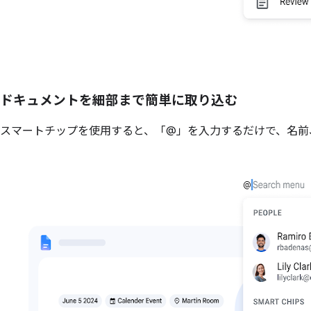
ドキュメントを細部まで簡単に取り込む
スマートチップを使用すると、「@」を入力するだけで、名前