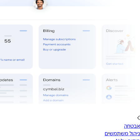
אבטחה
ניהול משתמשים