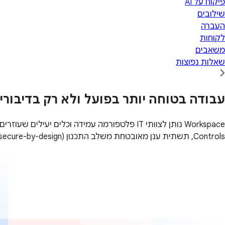
פיקוח על AI
שילובים
העברה
לקוחות
משאבים
שאלות נפוצות
עבודה בטוחה יותר בפועל ולא רק בדיבורי
Controls, תשתית ענן מאובטחת משלב התכנון (secure-by-design) ועוד.