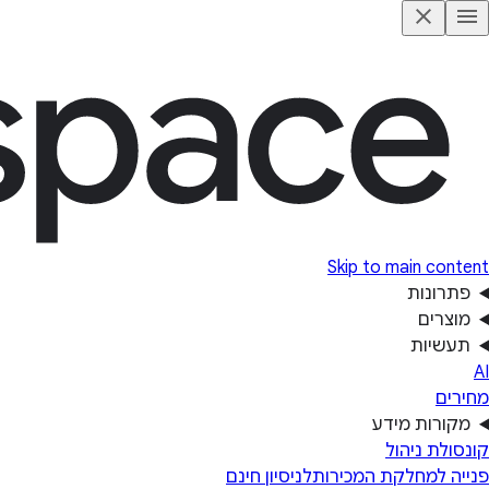
Skip to main content
פתרונות
מוצרים
תעשיות
AI
מחירים
מקורות מידע
קונסולת ניהול
פנייה למחלקת המכירות
לניסיון חינם