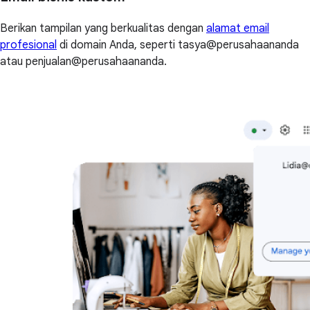
Berikan tampilan yang berkualitas dengan
alamat email
profesional
di domain Anda, seperti tasya@perusahaananda
atau penjualan@perusahaananda.