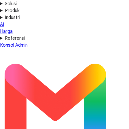
Solusi
Produk
Industri
AI
Harga
Referensi
Konsol Admin