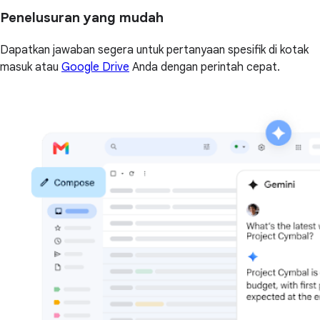
Penelusuran yang mudah
Dapatkan jawaban segera untuk pertanyaan spesifik di kotak
masuk atau
Google Drive
Anda dengan perintah cepat.