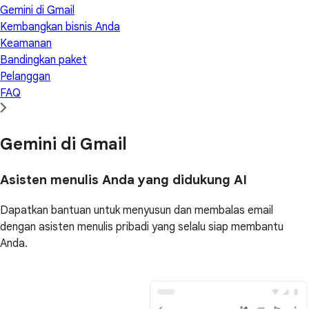
Gemini di Gmail
Kembangkan bisnis Anda
Keamanan
Bandingkan paket
Pelanggan
FAQ
Gemini di Gmail
Asisten menulis Anda yang didukung AI
Dapatkan bantuan untuk menyusun dan membalas email
dengan asisten menulis pribadi yang selalu siap membantu
Anda.