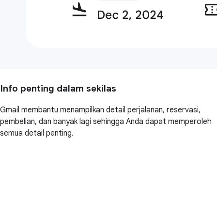
Info penting dalam sekilas
Gmail membantu menampilkan detail perjalanan, reservasi,
pembelian, dan banyak lagi sehingga Anda dapat memperoleh
semua detail penting.