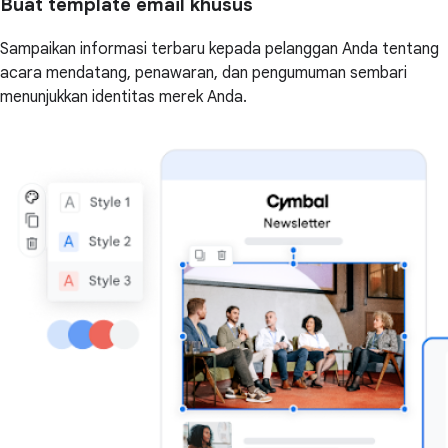
Buat template email khusus
Sampaikan informasi terbaru kepada pelanggan Anda tentang
acara mendatang, penawaran, dan pengumuman sembari
menunjukkan identitas merek Anda.