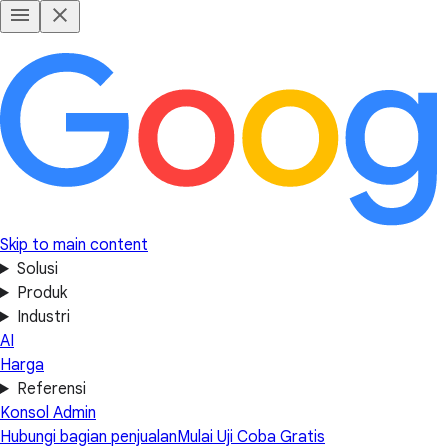
Skip to main content
Solusi
Produk
Industri
AI
Harga
Referensi
Konsol Admin
Hubungi bagian penjualan
Mulai Uji Coba Gratis