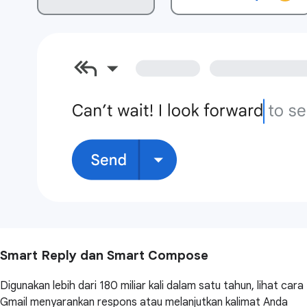
Smart Reply dan Smart Compose
Digunakan lebih dari 180 miliar kali dalam satu tahun, lihat cara
Gmail menyarankan respons atau melanjutkan kalimat Anda