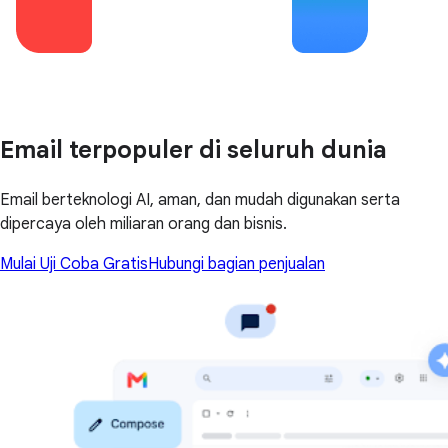
Email terpopuler di seluruh dunia
Email berteknologi AI, aman, dan mudah digunakan serta
dipercaya oleh miliaran orang dan bisnis.
Mulai Uji Coba Gratis
Hubungi bagian penjualan