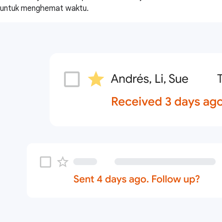
untuk menghemat waktu.