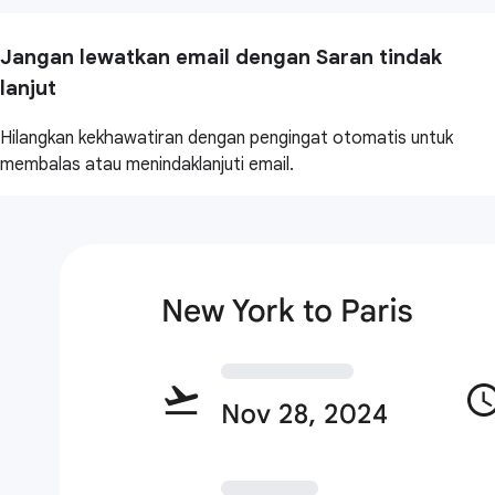
Jangan lewatkan email dengan Saran tindak
lanjut
Hilangkan kekhawatiran dengan pengingat otomatis untuk
membalas atau menindaklanjuti email.