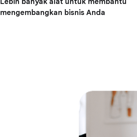
Lebih banyak alat untuk membantu
mengembangkan bisnis Anda