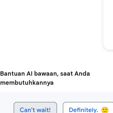
Bantuan AI bawaan, saat Anda
membutuhkannya