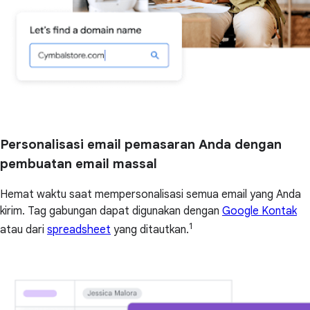
Personalisasi email pemasaran Anda dengan
pembuatan email massal
Hemat waktu saat mempersonalisasi semua email yang Anda
kirim. Tag gabungan dapat digunakan dengan
Google Kontak
1
atau dari
spreadsheet
yang ditautkan.