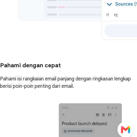
Pahami dengan cepat
Pahami isi rangkaian email panjang dengan ringkasan lengkap
berisi poin-poin penting dari email.