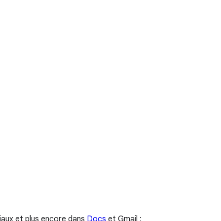
ciaux et plus encore dans
Docs
et Gmail ;