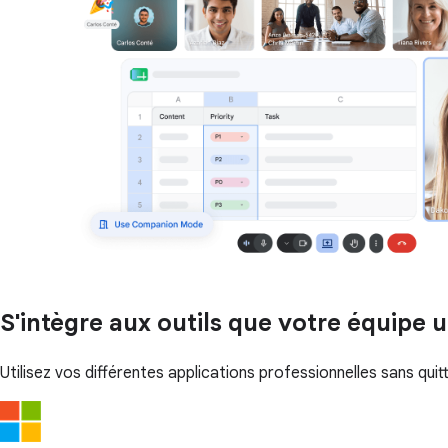
S'intègre aux outils que votre équipe ut
Utilisez vos différentes applications professionnelles sans qu