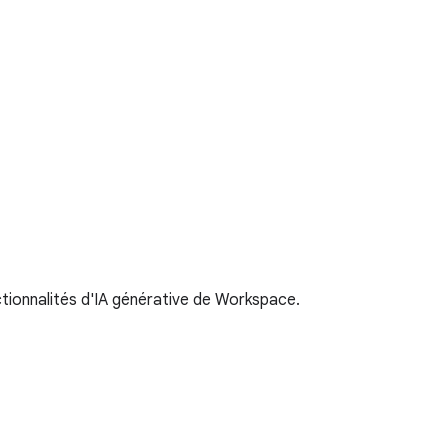
ctionnalités d'IA générative de Workspace.