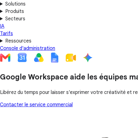
Solutions
Produits
Secteurs
IA
Tarifs
Ressources
Console d'administration
Google Workspace aide les équipes mar
Libérez du temps pour laisser s'exprimer votre créativité et 
Contacter le service commercial