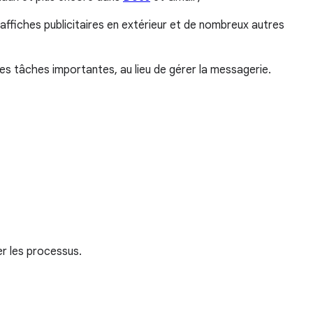
ffiches publicitaires en extérieur et de nombreux autres
es tâches importantes, au lieu de gérer la messagerie.
r les processus.