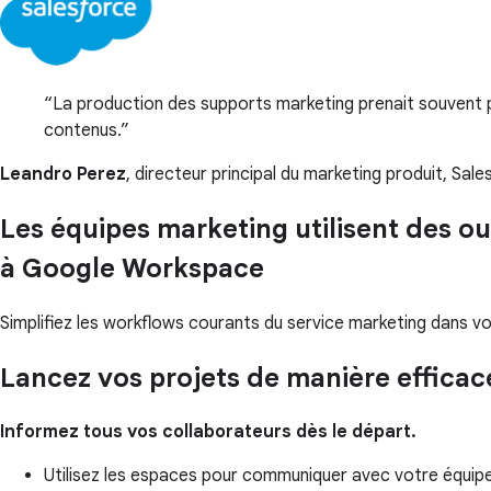
La production des supports marketing prenait souvent pl
contenus.
Leandro Perez
, directeur principal du marketing produit, Sal
Les équipes marketing utilisent des o
à Google Workspace
Simplifiez les workflows courants du service marketing dans vo
Lancez vos projets de manière efficac
Informez tous vos collaborateurs dès le départ.
Utilisez les espaces pour communiquer avec votre équipe e