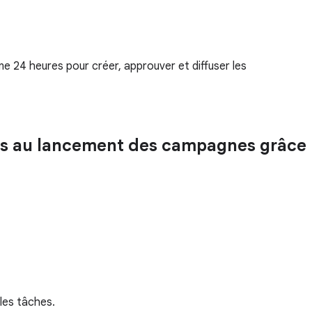
ne 24 heures pour créer, approuver et diffuser les
ights au lancement des campagnes grâce
 les tâches.