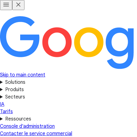
Skip to main content
Solutions
Produits
Secteurs
IA
Tarifs
Ressources
Console d'administration
Contacter le service commercial