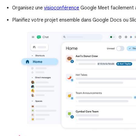
Organisez une
visioconférence
Google Meet facilement ac
Planifiez votre projet ensemble dans Google Docs ou Sli