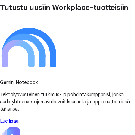
Tutustu uusiin Workplace-tuotteisiin
Gemini Notebook
Tekoälyavusteinen tutkimus- ja pohdintakumppanisi, jonka
audioyhteenvetojen avulla voit kuunnella ja oppia uutta missä
tahansa.
Lue lisää