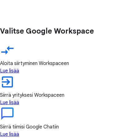
Valitse Google Workspace
Aloita siirtyminen Workspaceen
Lue lisää
Siirrä yrityksesi Workspaceen
Lue lisää
Siirrä tiimisi Google Chatiin
Lue lisää