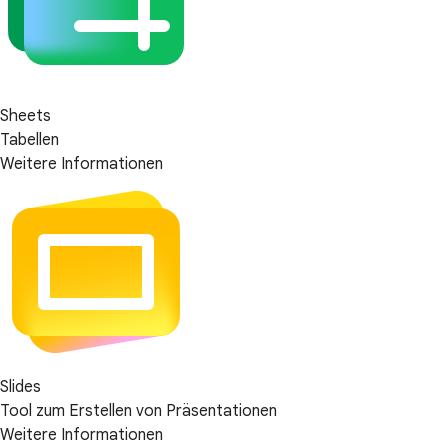
Sheets
Tabellen
Weitere Informationen
Slides
Tool zum Erstellen von Präsentationen
Weitere Informationen