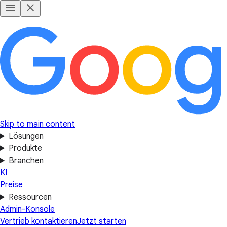
Skip to main content
Lösungen
Produkte
Branchen
KI
Preise
Ressourcen
Admin-Konsole
Vertrieb kontaktieren
Jetzt starten