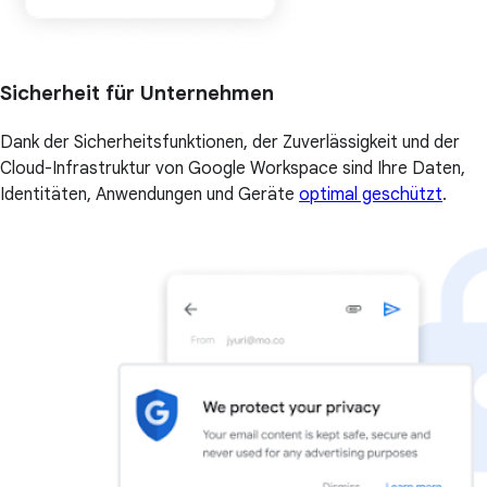
Sicherheit für Unternehmen
Dank der Sicherheitsfunktionen, der Zuverlässigkeit und der
Cloud-Infrastruktur von Google Workspace sind Ihre Daten,
Identitäten, Anwendungen und Geräte
optimal geschützt
.