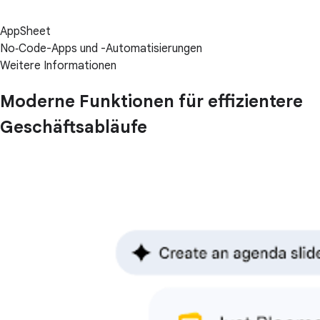
AppSheet
No‑Code-Apps und -Automatisierungen
Weitere Informationen
Moderne Funktionen für effizientere
Geschäftsabläufe