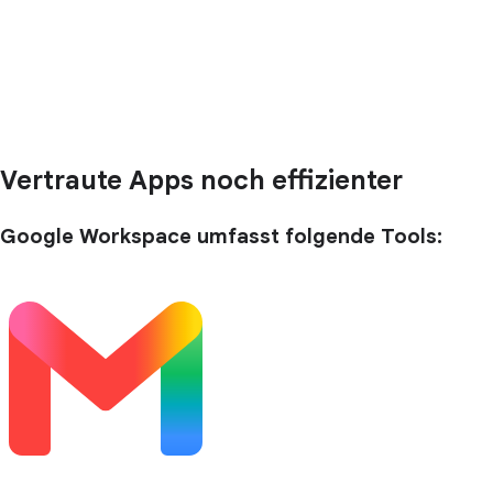
Vertraute Apps noch effizienter
Google Workspace umfasst folgende Tools: