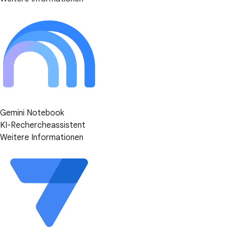
Gemini Notebook
KI-Rechercheassistent
Weitere Informationen