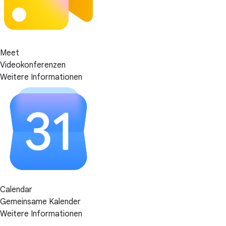
Meet
Videokonferenzen
Weitere Informationen
Calendar
Gemeinsame Kalender
Weitere Informationen