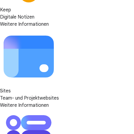
Keep
Digitale Notizen
Weitere Informationen
Sites
Team- und Projektwebsites
Weitere Informationen