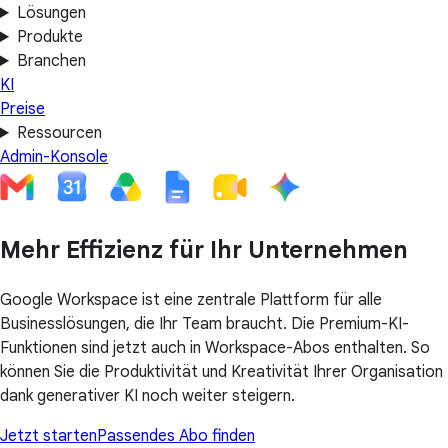
Lösungen
Produkte
Branchen
KI
Preise
Ressourcen
Admin-Konsole
Mehr Effizienz für Ihr Unternehmen
Google Workspace ist eine zentrale Plattform für alle
Businesslösungen, die Ihr Team braucht. Die Premium-KI-
Funktionen sind jetzt auch in Workspace-Abos enthalten. So
können Sie die Produktivität und Kreativität Ihrer Organisation
dank generativer KI noch weiter steigern.
Jetzt starten
Passendes Abo finden