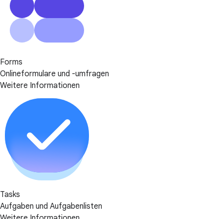
Forms
Onlineformulare und -umfragen
Weitere Informationen
Tasks
Aufgaben und Aufgabenlisten
Weitere Informationen