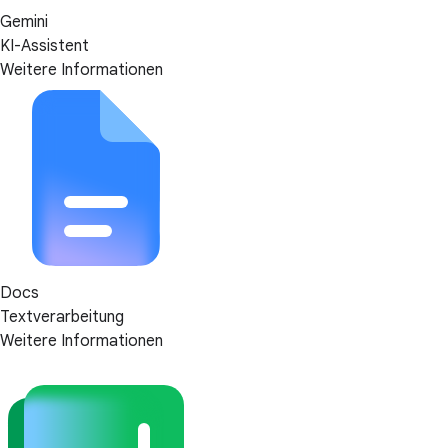
Gemini
KI-Assistent
Weitere Informationen
Docs
Textverarbeitung
Weitere Informationen