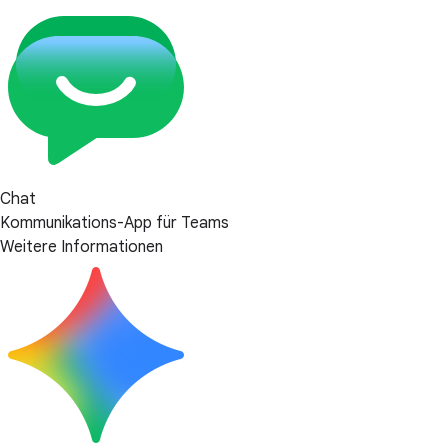
Chat
Kommunikations-App für Teams
Weitere Informationen