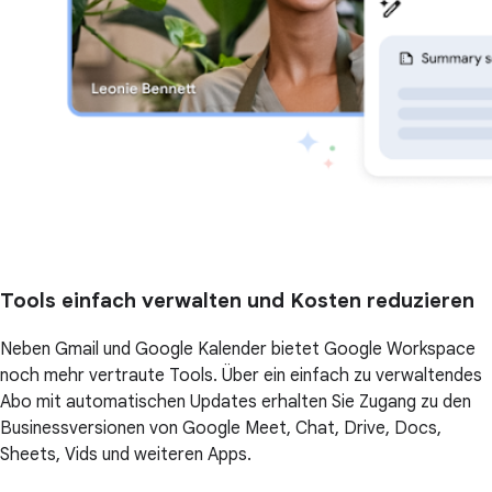
Tools einfach verwalten und Kosten reduzieren
Neben Gmail und Google Kalender bietet Google Workspace
noch mehr vertraute Tools. Über ein einfach zu verwaltendes
Abo mit automatischen Updates erhalten Sie Zugang zu den
Businessversionen von Google Meet, Chat, Drive, Docs,
Sheets, Vids und weiteren Apps.