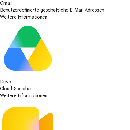
Gmail
Benutzerdefinierte geschäftliche E-Mail-Adressen
Weitere Informationen
Drive
Cloud-Speicher
Weitere Informationen