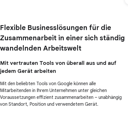
Flexible Businesslösungen für die
Zusammenarbeit in einer sich ständig
wandelnden Arbeitswelt
Mit vertrauten Tools von überall aus und auf
jedem Gerät arbeiten
Mit den beliebten Tools von Google können alle
Mitarbeitenden in Ihrem Unternehmen unter gleichen
Voraussetzungen effizient zusammenarbeiten – unabhängig
von Standort, Position und verwendetem Gerät.