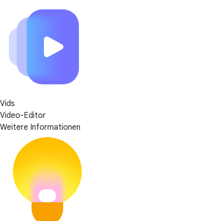
Vids
Video-Editor
Weitere Informationen