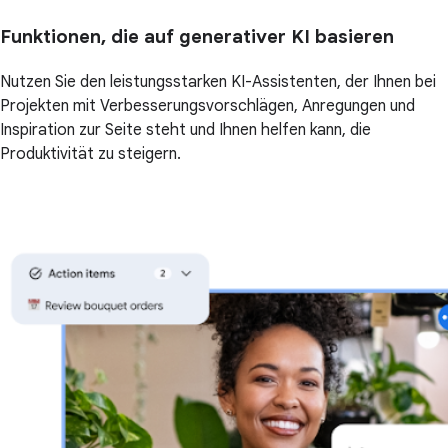
Funktionen, die auf generativer KI basieren
Nutzen Sie den leistungsstarken KI-Assistenten, der Ihnen bei
Projekten mit Verbesserungsvorschlägen, Anregungen und
Inspiration zur Seite steht und Ihnen helfen kann, die
Produktivität zu steigern.